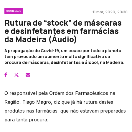
SOCIEDADE
11 mar, 2020, 23:38
Rutura de “stock” de máscaras
e desinfetantes em farmácias
da Madeira (Áudio)
A propagação do Covid-19, um pouco por todo o planeta,
tem provocado um aumento muito significativo da
procura de máscaras, desinfetantes e álcool, na Madeira.
O responsável pela Ordem dos Farmacêuticos na
Região, Tiago Magro, diz que já há rutura destes
produtos nas farmácias, que não estavam preparadas
para tanta procura.