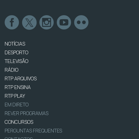
NOTÍCIAS
DESPORTO
TELEVISÃO
RÁDIO
RTP ARQUIVOS
RTP ENSINA
RTP PLAY
EM DIRETO
REVER PROGRAMAS
CONCURSOS
PERGUNTAS FREQUENTES