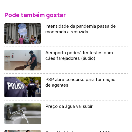
Pode também gostar
Intensidade da pandemia passa de
moderada a reduzida
Aeroporto poderá ter testes com
cães farejadores (áudio)
PSP abre concurso para formação
de agentes
Preço da água vai subir