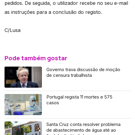
pedidos. De seguida, o utilizador recebe no seu e-mail
as instruções para a conclusão do registo.
C/Lusa
Pode também gostar
Governo trava discussão de moção
de censura trabalhista
Portugal regista 11 mortes e 575
casos
Santa Cruz conta resolver problema
de abastecimento de água até ao