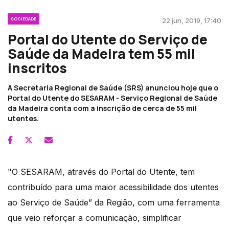
SOCIEDADE
22 jun, 2019, 17:40
Portal do Utente do Serviço de
Saúde da Madeira tem 55 mil
inscritos
A Secretaria Regional de Saúde (SRS) anunciou hoje que o
Portal do Utente do SESARAM - Serviço Regional de Saúde
da Madeira conta com a inscrição de cerca de 55 mil
utentes.
"O SESARAM, através do Portal do Utente, tem
contribuído para uma maior acessibilidade dos utentes
ao Serviço de Saúde” da Região, com uma ferramenta
que veio reforçar a comunicação, simplificar