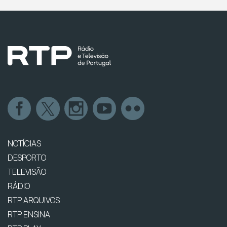
NOTÍCIAS
DESPORTO
TELEVISÃO
RÁDIO
RTP ARQUIVOS
RTP ENSINA