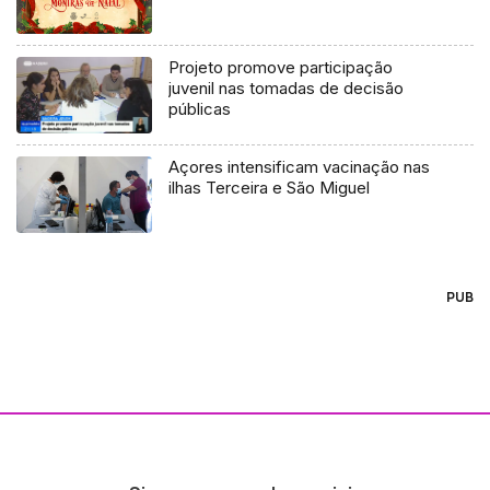
Projeto promove participação
juvenil nas tomadas de decisão
públicas
Açores intensificam vacinação nas
ilhas Terceira e São Miguel
PUB