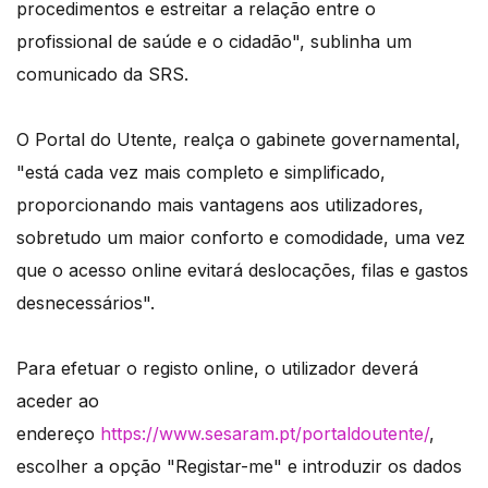
procedimentos e estreitar a relação entre o
profissional de saúde e o cidadão", sublinha um
comunicado da SRS.
O Portal do Utente, realça o gabinete governamental,
"está cada vez mais completo e simplificado,
proporcionando mais vantagens aos utilizadores,
sobretudo um maior conforto e comodidade, uma vez
que o acesso online evitará deslocações, filas e gastos
desnecessários".
Para efetuar o registo online, o utilizador deverá
aceder ao
endereço
https://www.sesaram.pt/portaldoutente/
,
escolher a opção "Registar-me" e introduzir os dados