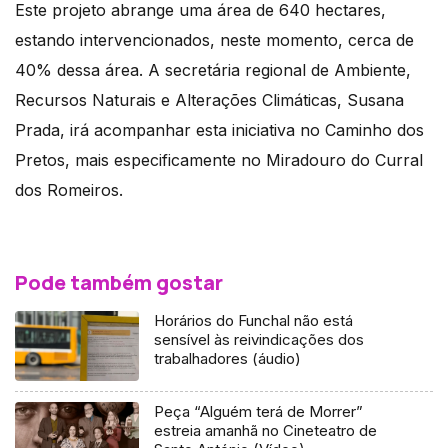
Este projeto abrange uma área de 640 hectares,
estando intervencionados, neste momento, cerca de
40% dessa área. A secretária regional de Ambiente,
Recursos Naturais e Alterações Climáticas, Susana
Prada, irá acompanhar esta iniciativa no Caminho dos
Pretos, mais especificamente no Miradouro do Curral
dos Romeiros.
Pode também gostar
Horários do Funchal não está
sensível às reivindicações dos
trabalhadores (áudio)
Peça “Alguém terá de Morrer”
estreia amanhã no Cineteatro de