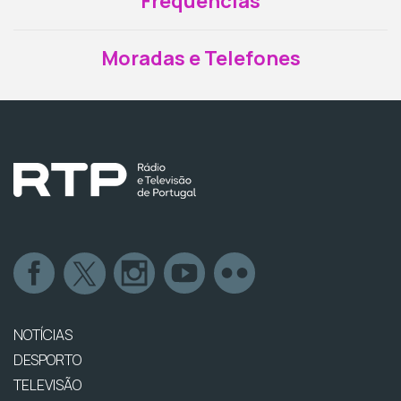
Frequências
Moradas e Telefones
NOTÍCIAS
DESPORTO
TELEVISÃO