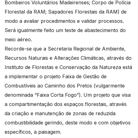
Bombeiros Voluntários Madeirenses; Corpo de Polícia
Florestal da RAM; Sapadores Florestais da RAM) de
modo a avaliar procedimentos e validar processos.
Será igualmente feito um teste de abastecimento do
meio aéreo.
Recorde-se que a Secretaria Regional de Ambiente,
Recursos Naturais e Alterações Climáticas, através do
Instituto de Florestas e Conservação da Natureza está
a implementar o projeto Faixa de Gestão de
Combustíveis ao Caminho dos Pretos (vulgarmente
denominada “Faixa Corta Fogo”). Um projeto que visa
a compartimentação dos espaços florestais, através
da criação e manutenção de zonas de reduzida
combustibilidade gerindo, deste modo e com objetivos
específicos, a paisagem.