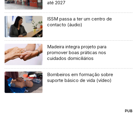
até 2027
ISSM passa a ter um centro de
contacto (áudio)
Madeira integra projeto para
promover boas práticas nos
cuidados domiciliários
Bombeiros em formação sobre
suporte básico de vida (vídeo)
PUB