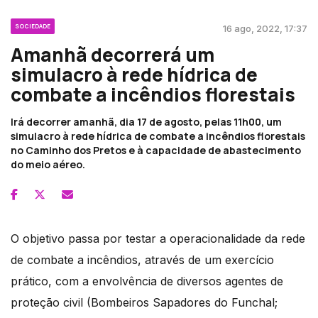
SOCIEDADE
16 ago, 2022, 17:37
Amanhã decorrerá um
simulacro à rede hídrica de
combate a incêndios florestais
Irá decorrer amanhã, dia 17 de agosto, pelas 11h00, um
simulacro à rede hídrica de combate a incêndios florestais
no Caminho dos Pretos e à capacidade de abastecimento
do meio aéreo.
O objetivo passa por testar a operacionalidade da rede
de combate a incêndios, através de um exercício
prático, com a envolvência de diversos agentes de
proteção civil (Bombeiros Sapadores do Funchal;