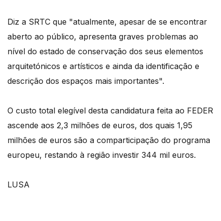
Diz a SRTC que "atualmente, apesar de se encontrar
aberto ao público, apresenta graves problemas ao
nível do estado de conservação dos seus elementos
arquitetónicos e artísticos e ainda da identificação e
descrição dos espaços mais importantes".
O custo total elegível desta candidatura feita ao FEDER
ascende aos 2,3 milhões de euros, dos quais 1,95
milhões de euros são a comparticipação do programa
europeu, restando à região investir 344 mil euros.
LUSA