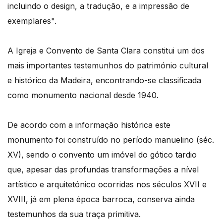
incluindo o design, a tradução, e a impressão de
exemplares".
A Igreja e Convento de Santa Clara constitui um dos
mais importantes testemunhos do património cultural
e histórico da Madeira, encontrando-se classificada
como monumento nacional desde 1940.
De acordo com a informação histórica este
monumento foi construído no período manuelino (séc.
XV), sendo o convento um imóvel do gótico tardio
que, apesar das profundas transformações a nível
artístico e arquitetónico ocorridas nos séculos XVII e
XVIII, já em plena época barroca, conserva ainda
testemunhos da sua traça primitiva.