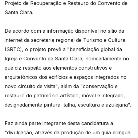
Projeto de Recuperação e Restauro do Convento de
Santa Clara.
De acordo com a informação disponível no sítio da
internet da secretaria regional de Turismo e Cultura
(SRTC), o projeto prevê a "beneficiação global da
Igreja e Convento de Santa Clara, nomeadamente no
que diz respeito aos elementos construtivos e
arquitetónicos dos edifícios e espaços integrados no
novo circuito de visita", além da "conservação e
restauro do património artístico, móvel e integrado,
designadamente pintura, talha, escultura e azulejaria".
Faz ainda parte integrante desta candidatura a
"divulgação, através da produção de um guia bilingue,