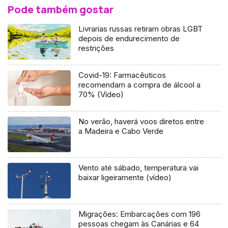
Pode também gostar
Livrarias russas retiram obras LGBT
depois de endurecimento de
restrições
Covid-19: Farmacêuticos
recomendam a compra de álcool a
70% (Vídeo)
No verão, haverá voos diretos entre
a Madeira e Cabo Verde
Vento até sábado, temperatura vai
baixar ligeiramente (vídeo)
Migrações: Embarcações com 196
pessoas chegam às Canárias e 64