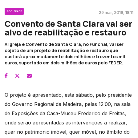
SOCIEDADE
29 mar, 2019, 18:11
Convento de Santa Clara vai ser
alvo de reabilitação e restauro
A Igreja e Convento de Santa Clara, no Funchal, vai ser
objeto de um projeto de reabilitação e restauro que
custará aproximadamente dois milhões e trezentos mil
euros, suportado em dois milhões de euros pelo FEDER.
O projeto é apresentado, este sábado, pelo presidente
do Governo Regional da Madeira, pelas 12:00, na sala
de Exposições da Casa-Museu Frederico de Freitas,
onde serão apresentadas as intervenções a realizar,
quer no património imóvel, quer móvel, no âmbito do