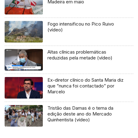
Madeira em maio
Fogo intensificou no Pico Ruivo
(vídeo)
Altas clínicas problemáticas
reduzidas pela metade (vídeo)
Ex-diretor clínico do Santa Maria diz
que “nunca foi contactado” por
Marcelo
Tristão das Damas é o tema da
edição deste ano do Mercado
Quinhentista (vídeo)