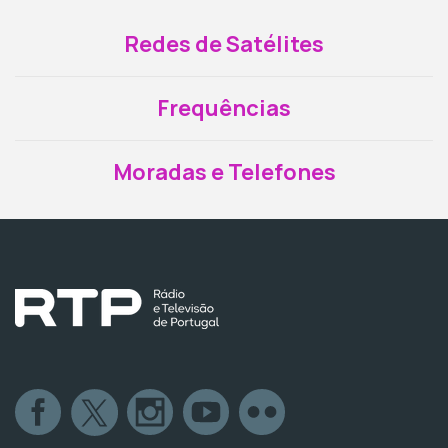
Redes de Satélites
Frequências
Moradas e Telefones