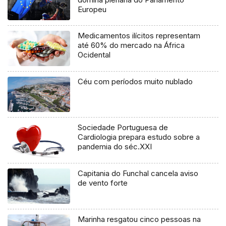
Europeu
Medicamentos ilícitos representam
até 60% do mercado na África
Ocidental
Céu com períodos muito nublado
Sociedade Portuguesa de
Cardiologia prepara estudo sobre a
pandemia do séc.XXI
Capitania do Funchal cancela aviso
de vento forte
Marinha resgatou cinco pessoas na