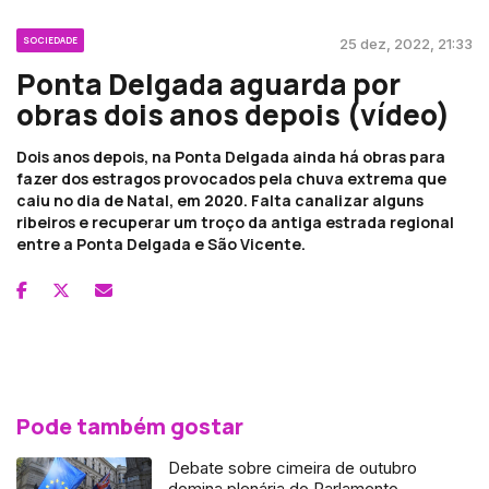
SOCIEDADE
25 dez, 2022, 21:33
Ponta Delgada aguarda por
obras dois anos depois (vídeo)
Dois anos depois, na Ponta Delgada ainda há obras para
fazer dos estragos provocados pela chuva extrema que
caiu no dia de Natal, em 2020. Falta canalizar alguns
ribeiros e recuperar um troço da antiga estrada regional
entre a Ponta Delgada e São Vicente.
Pode também gostar
Debate sobre cimeira de outubro
domina plenária do Parlamento