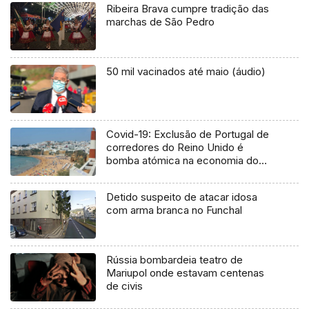
Ribeira Brava cumpre tradição das
marchas de São Pedro
50 mil vacinados até maio (áudio)
Covid-19: Exclusão de Portugal de
corredores do Reino Unido é
bomba atómica na economia do
Algarve
Detido suspeito de atacar idosa
com arma branca no Funchal
Rússia bombardeia teatro de
Mariupol onde estavam centenas
de civis