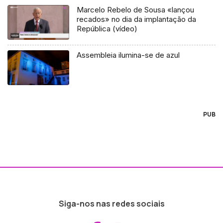
Marcelo Rebelo de Sousa «lançou
recados» no dia da implantação da
República (vídeo)
Assembleia ilumina-se de azul
PUB
Siga-nos nas redes sociais