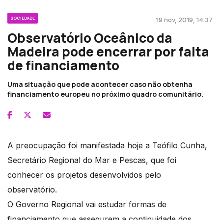
SOCIEDADE
19 nov, 2019, 14:37
Observatório Oceânico da
Madeira pode encerrar por falta
de financiamento
Uma situação que pode acontecer caso não obtenha
financiamento europeu no próximo quadro comunitário.
A preocupação foi manifestada hoje a Teófilo Cunha,
Secretário Regional do Mar e Pescas, que foi
conhecer os projetos desenvolvidos pelo
observatório.
O Governo Regional vai estudar formas de
financiamento que assegurem a continuidade dos