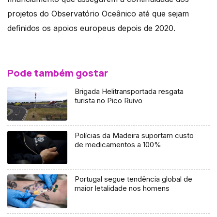
projetos do Observatório Oceânico até que sejam
definidos os apoios europeus depois de 2020.
Pode também gostar
Brigada Helitransportada resgata
turista no Pico Ruivo
Polícias da Madeira suportam custo
de medicamentos a 100%
Portugal segue tendência global de
maior letalidade nos homens