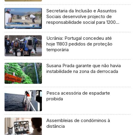
Secretaria da Inclusão e Assuntos
Sociais desenvolve projecto de
responsabilidade social para 1200
funcionários (Vídeo)
Ucrânia: Portugal concedeu até
hoje 11803 pedidos de proteção
temporária
Susana Prada garante que não havia
instabilidade na zona da derrocada
Pesca acessória de espadarte
proibida
Assembleias de condóminos à
distância