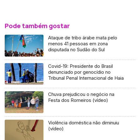
Pode também gostar
Ataque de tribo árabe mata pelo
menos 41 pessoas em zona
disputada no Sudão do Sul
Covid-19: Presidente do Brasil
denunciado por genocídio no
Tribunal Penal Internacional de Haia
Chuva prejudicou o negócio na
Festa dos Romeiros (vídeo)
Violência doméstica não diminuiu
(vídeo)