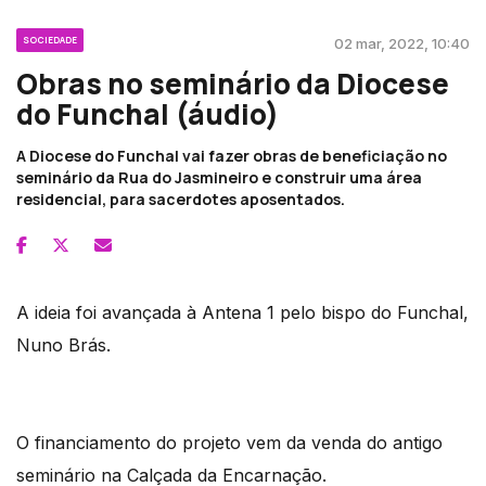
SOCIEDADE
02 mar, 2022, 10:40
Obras no seminário da Diocese
do Funchal (áudio)
A Diocese do Funchal vai fazer obras de beneficiação no
seminário da Rua do Jasmineiro e construir uma área
residencial, para sacerdotes aposentados.
A ideia foi avançada à Antena 1 pelo bispo do Funchal,
Nuno Brás.
O financiamento do projeto vem da venda do antigo
seminário na Calçada da Encarnação.