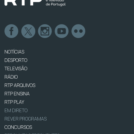
NOTÍCIAS
DESPORTO
TELEVISÃO
RÁDIO
RTP ARQUIVOS
RTP ENSINA
RTP PLAY
EM DIRETO
REVER PROGRAMAS
CONCURSOS