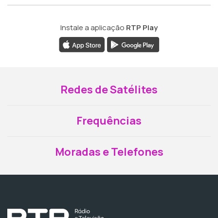
Instale a aplicação
RTP Play
Redes de Satélites
Frequências
Moradas e Telefones