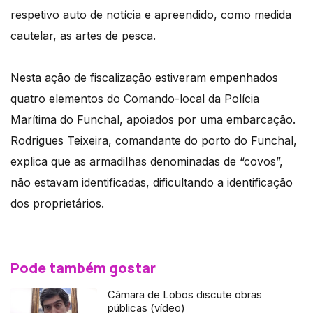
respetivo auto de notícia e apreendido, como medida
cautelar, as artes de pesca.
Nesta ação de fiscalização estiveram empenhados
quatro elementos do Comando-local da Polícia
Marítima do Funchal, apoiados por uma embarcação.
Rodrigues Teixeira, comandante do porto do Funchal,
explica que as armadilhas denominadas de “covos”,
não estavam identificadas, dificultando a identificação
dos proprietários.
Pode também gostar
Câmara de Lobos discute obras
públicas (vídeo)