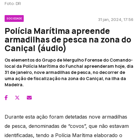
Foto: DR
SOCIEDADE
31 jan, 2024, 17:56
Polícia Marítima apreende
armadilhas de pesca na zona do
Caniçal (áudio)
Os elementos do Grupo de Mergulho Forense do Comando-
local da Polícia Marítima do Funchal apreenderam hoje, dia
31 de janeiro, nove armadilhas de pesca, no decorrer de
uma ação de fiscalização na zona do Caniçal, na ilha da
Madeira.
​Durante esta ação foram detetadas nove armadilhas
de pesca, denominadas de “covos”, que não estavam
identificadas, tendo a Polícia Marítima elaborado o