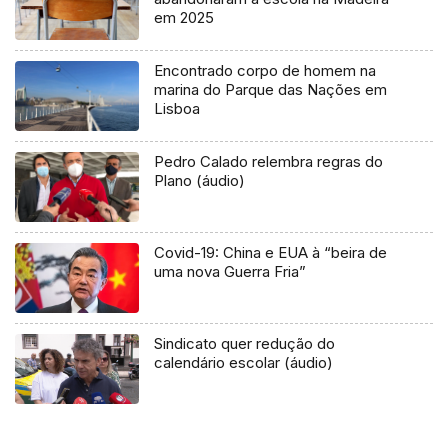
em 2025
Encontrado corpo de homem na
marina do Parque das Nações em
Lisboa
Pedro Calado relembra regras do
Plano (áudio)
Covid-19: China e EUA à “beira de
uma nova Guerra Fria”
Sindicato quer redução do
calendário escolar (áudio)