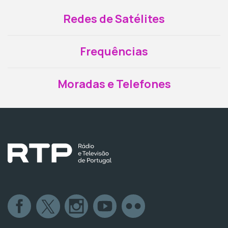
Redes de Satélites
Frequências
Moradas e Telefones