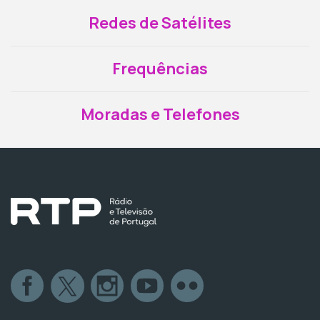
Redes de Satélites
Frequências
Moradas e Telefones