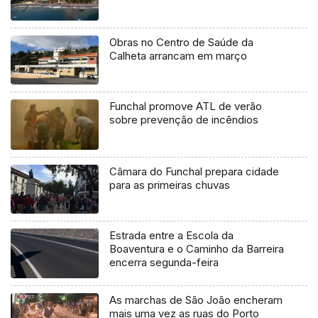
Obras no Centro de Saúde da
Calheta arrancam em março
Funchal promove ATL de verão
sobre prevenção de incêndios
Câmara do Funchal prepara cidade
para as primeiras chuvas
Estrada entre a Escola da
Boaventura e o Caminho da Barreira
encerra segunda-feira
As marchas de São João encheram
mais uma vez as ruas do Porto