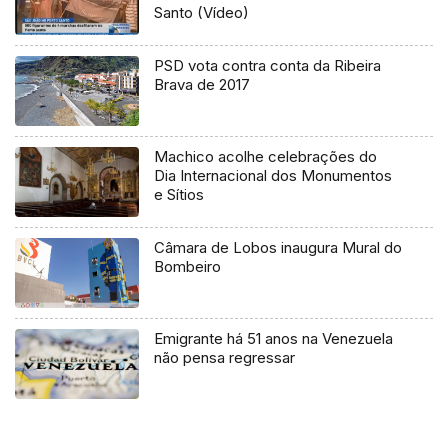
Santo (Vídeo)
PSD vota contra conta da Ribeira
Brava de 2017
Machico acolhe celebrações do
Dia Internacional dos Monumentos
e Sítios
Câmara de Lobos inaugura Mural do
Bombeiro
Emigrante há 51 anos na Venezuela
não pensa regressar