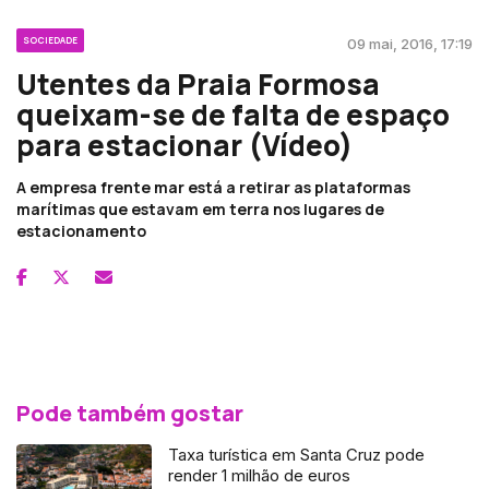
SOCIEDADE
09 mai, 2016, 17:19
Utentes da Praia Formosa
queixam-se de falta de espaço
para estacionar (Vídeo)
A empresa frente mar está a retirar as plataformas
marítimas que estavam em terra nos lugares de
estacionamento
Pode também gostar
Taxa turística em Santa Cruz pode
render 1 milhão de euros