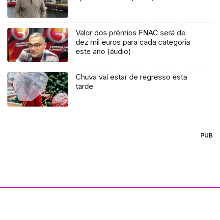
Valor dos prémios FNAC será de
dez mil euros para cada categoria
este ano (áudio)
Chuva vai estar de regresso esta
tarde
PUB