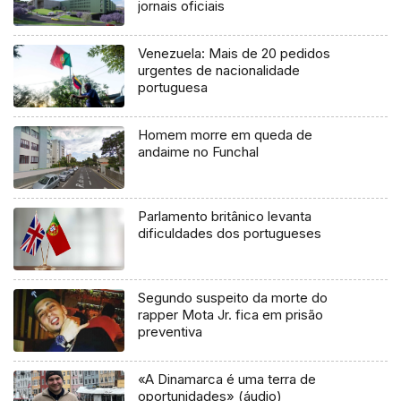
jornais oficiais
Venezuela: Mais de 20 pedidos
urgentes de nacionalidade
portuguesa
Homem morre em queda de
andaime no Funchal
Parlamento britânico levanta
dificuldades dos portugueses
Segundo suspeito da morte do
rapper Mota Jr. fica em prisão
preventiva
«A Dinamarca é uma terra de
oportunidades» (áudio)