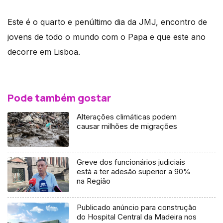
Este é o quarto e penúltimo dia da JMJ, encontro de
jovens de todo o mundo com o Papa e que este ano
decorre em Lisboa.
Pode também gostar
Alterações climáticas podem
causar milhões de migrações
Greve dos funcionários judiciais
está a ter adesão superior a 90%
na Região
Publicado anúncio para construção
do Hospital Central da Madeira nos