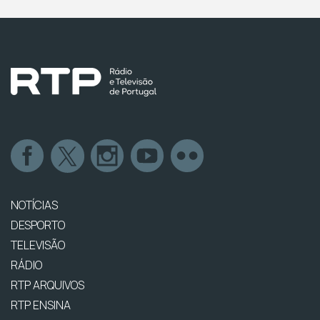
NOTÍCIAS
DESPORTO
TELEVISÃO
RÁDIO
RTP ARQUIVOS
RTP ENSINA