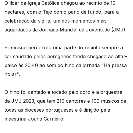
O líder da Igreja Católica chegou ao recinto de 10
hectares, com o Tejo como pano de fundo, para a
celebração da vigília, um dos momentos mais
aguardados da Jornada Mundial da Juventude (JMJ).
Francisco percorreu uma parte do recinto sempre a
ser saudado pelos peregrinos tendo chegado ao altar-
palco às 20:40 ao som do hino da jornada "Há pressa
no ar".
O hino foi cantado e tocado pelo coro e a orquestra
da JMJ 2023, que tem 210 cantores e 100 músicos de
todas as dioceses portuguesas e é dirigido pela
maestrina Joana Carneiro.