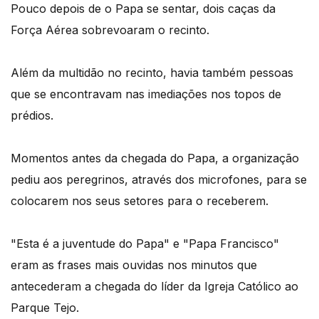
Pouco depois de o Papa se sentar, dois caças da
Força Aérea sobrevoaram o recinto.
Além da multidão no recinto, havia também pessoas
que se encontravam nas imediações nos topos de
prédios.
Momentos antes da chegada do Papa, a organização
pediu aos peregrinos, através dos microfones, para se
colocarem nos seus setores para o receberem.
"Esta é a juventude do Papa" e "Papa Francisco"
eram as frases mais ouvidas nos minutos que
antecederam a chegada do líder da Igreja Católico ao
Parque Tejo.