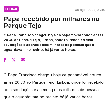
SOCIEDADE
05 ago, 2023, 21:40
Papa recebido por milhares no
Parque Tejo
O Papa Francisco chegou hoje de papamóvel pouco antes
20:30 ao Parque Tejo, Lisboa, onde foi recebido com
saudações e acenos pelos milhares de pessoas que o
aguardavam no recinto há já várias horas.
O Papa Francisco chegou hoje de papamóvel pouco
antes 20:30 ao Parque Tejo, Lisboa, onde foi recebido
com saudações e acenos pelos milhares de pessoas
que o aguardavam no recinto há já várias horas.