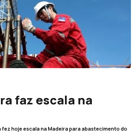
ra faz escala na
a fez hoje escala na Madeira para abastecimento do