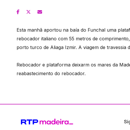
Esta manhã aportou na baía do Funchal uma plataf
rebocador italiano com 55 metros de comprimento
porto turco de Aliaga Izmir. A viagem de travessia d
Rebocador e plataforma deixarm os mares da Madeir
reabastecimento do rebocador.
Si