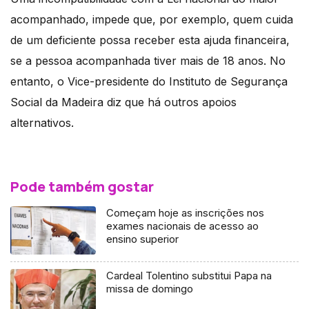
acompanhado, impede que, por exemplo, quem cuida
de um deficiente possa receber esta ajuda financeira,
se a pessoa acompanhada tiver mais de 18 anos. No
entanto, o Vice-presidente do Instituto de Segurança
Social da Madeira diz que há outros apoios
alternativos.
Pode também gostar
Começam hoje as inscrições nos
exames nacionais de acesso ao
ensino superior
Cardeal Tolentino substitui Papa na
missa de domingo