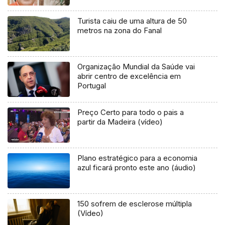
Turista caiu de uma altura de 50
metros na zona do Fanal
Organização Mundial da Saúde vai
abrir centro de excelência em
Portugal
Preço Certo para todo o pais a
partir da Madeira (vídeo)
Plano estratégico para a economia
azul ficará pronto este ano (áudio)
150 sofrem de esclerose múltipla
(Vídeo)