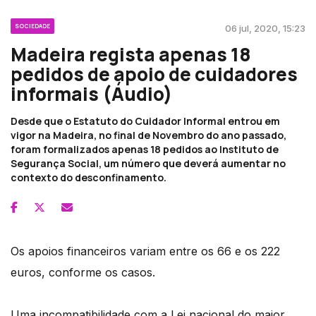
SOCIEDADE
06 jul, 2020, 15:23
Madeira regista apenas 18
pedidos de apoio de cuidadores
informais (Áudio)
Desde que o Estatuto do Cuidador Informal entrou em
vigor na Madeira, no final de Novembro do ano passado,
foram formalizados apenas 18 pedidos ao Instituto de
Segurança Social, um número que deverá aumentar no
contexto do desconfinamento.
Os apoios financeiros variam entre os 66 e os 222
euros, conforme os casos.
Uma incompatibilidade com a Lei nacional do maior