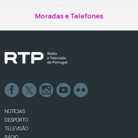
Moradas e Telefones
NOTÍCIAS
DESPORTO
TELEVISÃO
RÁDIO