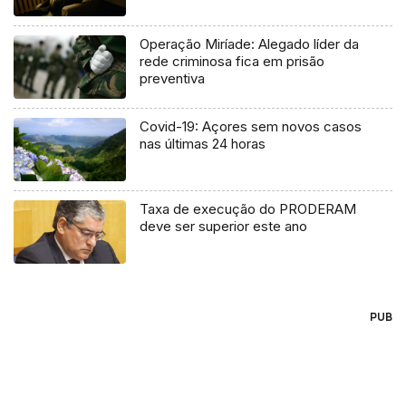
Operação Miríade: Alegado líder da
rede criminosa fica em prisão
preventiva
Covid-19: Açores sem novos casos
nas últimas 24 horas
Taxa de execução do PRODERAM
deve ser superior este ano
PUB