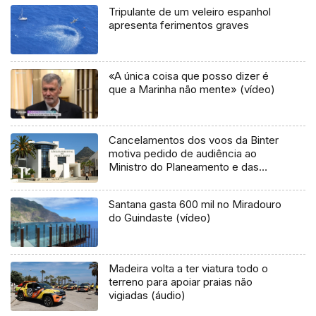
Tripulante de um veleiro espanhol
apresenta ferimentos graves
«A única coisa que posso dizer é
que a Marinha não mente» (vídeo)
Cancelamentos dos voos da Binter
motiva pedido de audiência ao
Ministro do Planeamento e das
Infraestruturas
Santana gasta 600 mil no Miradouro
do Guindaste (vídeo)
Madeira volta a ter viatura todo o
terreno para apoiar praias não
vigiadas (áudio)