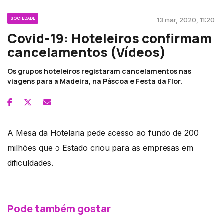
SOCIEDADE
13 mar, 2020, 11:20
Covid-19: Hoteleiros confirmam
cancelamentos (Vídeos)
Os grupos hoteleiros registaram cancelamentos nas
viagens para a Madeira, na Páscoa e Festa da Flor.
A Mesa da Hotelaria pede acesso ao fundo de 200
milhões que o Estado criou para as empresas em
dificuldades.
Pode também gostar