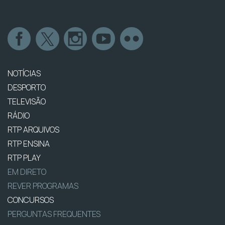
NOTÍCIAS
DESPORTO
TELEVISÃO
RÁDIO
RTP ARQUIVOS
RTP ENSINA
RTP PLAY
EM DIRETO
REVER PROGRAMAS
CONCURSOS
PERGUNTAS FREQUENTES