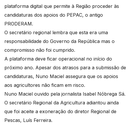
plataforma digital que permite à Região proceder às
candidaturas dos apoios do PEPAC, o antigo
PRODERAM.
O secretário regional lembra que esta era uma
responsabilidade do Governo da República mas o
compromisso não foi cumprido.
A plataforma deve ficar operacional no início do
próximo ano. Apesar dos atrasos para a submissão de
candidaturas, Nuno Maciel assegura que os apoios
aos agricultores não ficam em risco.
Nuno Maciel ouvido pela jornalista Isabel Nóbrega Sá.
O secretário Regional da Agricultura adiantou ainda
que foi aceite a exoneração do diretor Regional de
Pescas, Luís Ferreira.