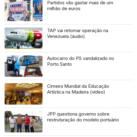
Partidos vão gastar mais de um
milhão de euros
TAP vai retomar operação na
Venezuela (áudio)
Autocarro do PS vandalizado no
Porto Santo
Cimeira Mundial da Educação
Artística na Madeira (vídeo)
JPP questiona governo sobre
restruturação do modelo portuário