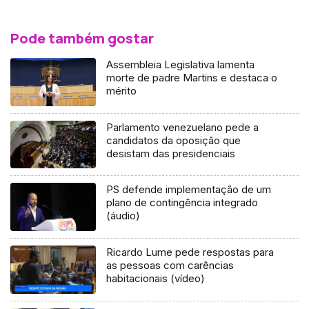
Pode também gostar
Assembleia Legislativa lamenta
morte de padre Martins e destaca o
mérito
Parlamento venezuelano pede a
candidatos da oposição que
desistam das presidenciais
PS defende implementação de um
plano de contingência integrado
(áudio)
Ricardo Lume pede respostas para
as pessoas com carências
habitacionais (vídeo)