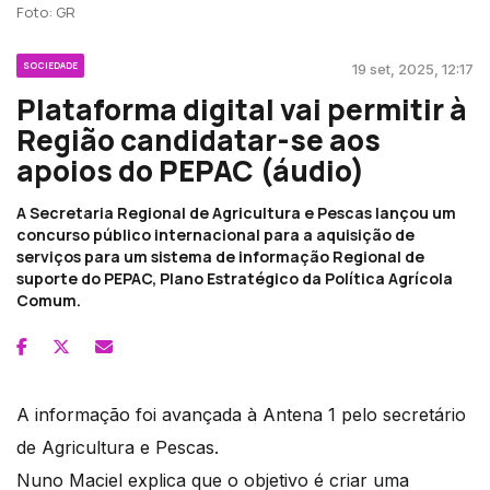
Foto: GR
SOCIEDADE
19 set, 2025, 12:17
Plataforma digital vai permitir à
Região candidatar-se aos
apoios do PEPAC (áudio)
A Secretaria Regional de Agricultura e Pescas lançou um
concurso público internacional para a aquisição de
serviços para um sistema de informação Regional de
suporte do PEPAC, Plano Estratégico da Política Agrícola
Comum.
A informação foi avançada à Antena 1 pelo secretário
de Agricultura e Pescas.
Nuno Maciel explica que o objetivo é criar uma