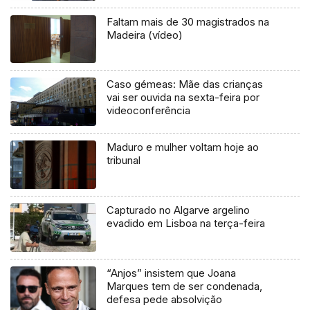
Faltam mais de 30 magistrados na
Madeira (vídeo)
Caso gémeas: Mãe das crianças
vai ser ouvida na sexta-feira por
videoconferência
Maduro e mulher voltam hoje ao
tribunal
Capturado no Algarve argelino
evadido em Lisboa na terça-feira
“Anjos” insistem que Joana
Marques tem de ser condenada,
defesa pede absolvição