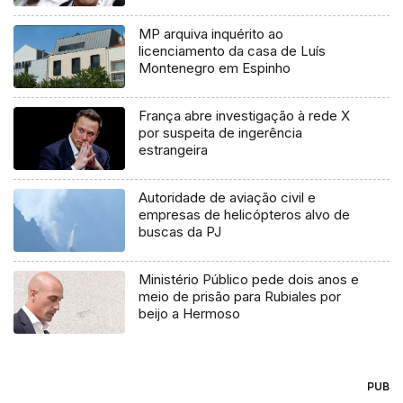
MP arquiva inquérito ao
licenciamento da casa de Luís
Montenegro em Espinho
França abre investigação à rede X
por suspeita de ingerência
estrangeira
Autoridade de aviação civil e
empresas de helicópteros alvo de
buscas da PJ
Ministério Público pede dois anos e
meio de prisão para Rubiales por
beijo a Hermoso
PUB