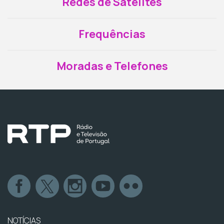
Redes de Satélites
Frequências
Moradas e Telefones
NOTÍCIAS