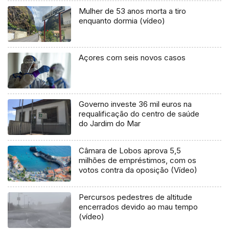
Mulher de 53 anos morta a tiro
enquanto dormia (vídeo)
Açores com seis novos casos
Governo investe 36 mil euros na
requalificação do centro de saúde
do Jardim do Mar
Câmara de Lobos aprova 5,5
milhões de empréstimos, com os
votos contra da oposição (Vídeo)
Percursos pedestres de altitude
encerrados devido ao mau tempo
(vídeo)