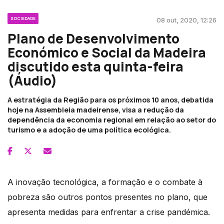
SOCIEDADE
08 out, 2020, 12:26
Plano de Desenvolvimento
Económico e Social da Madeira
discutido esta quinta-feira
(Áudio)
A estratégia da Região para os próximos 10 anos, debatida
hoje na Assembleia madeirense, visa a redução da
dependência da economia regional em relação ao setor do
turismo e a adoção de uma política ecológica.
A inovação tecnológica, a formação e o combate à
pobreza são outros pontos presentes no plano, que
apresenta medidas para enfrentar a crise pandémica.