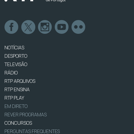
NOTÍCIAS
DESPORTO
TELEVISÃO
RÁDIO
RTP ARQUIVOS
RTP ENSINA
RTP PLAY
EM DIRETO
REVER PROGRAMAS
CONCURSOS
PERGUNTAS FREQUENTES