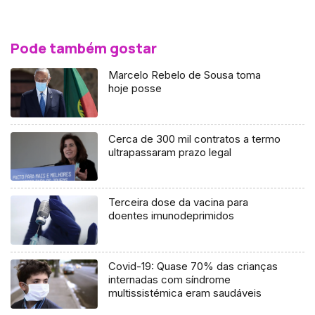
Pode também gostar
Marcelo Rebelo de Sousa toma
hoje posse
Cerca de 300 mil contratos a termo
ultrapassaram prazo legal
Terceira dose da vacina para
doentes imunodeprimidos
Covid-19: Quase 70% das crianças
internadas com síndrome
multissistémica eram saudáveis