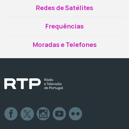
Redes de Satélites
Frequências
Moradas e Telefones