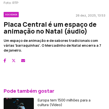
Foto: RTP
SOCIEDADE
26 dez, 2025, 13:53
Placa Central é um espaço de
animação no Natal (áudio)
Um espaço de animação e de sabores tradicionais com
várias 'barraquinhas'. O Mercadinho de Natal encerra a 7
de janeiro.
Pode também gostar
Europa tem 1500 milhões para a
cultura (Vídeo)