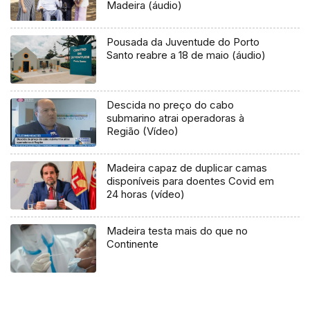
Madeira (áudio)
Pousada da Juventude do Porto
Santo reabre a 18 de maio (áudio)
Descida no preço do cabo
submarino atrai operadoras à
Região (Vídeo)
Madeira capaz de duplicar camas
disponíveis para doentes Covid em
24 horas (vídeo)
Madeira testa mais do que no
Continente