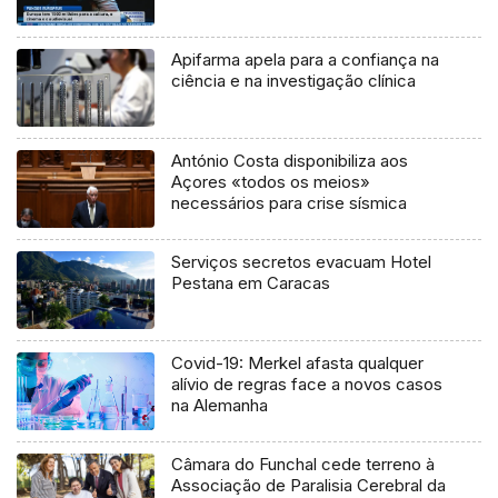
Apifarma apela para a confiança na
ciência e na investigação clínica
António Costa disponibiliza aos
Açores «todos os meios»
necessários para crise sísmica
Serviços secretos evacuam Hotel
Pestana em Caracas
Covid-19: Merkel afasta qualquer
alívio de regras face a novos casos
na Alemanha
Câmara do Funchal cede terreno à
Associação de Paralisia Cerebral da