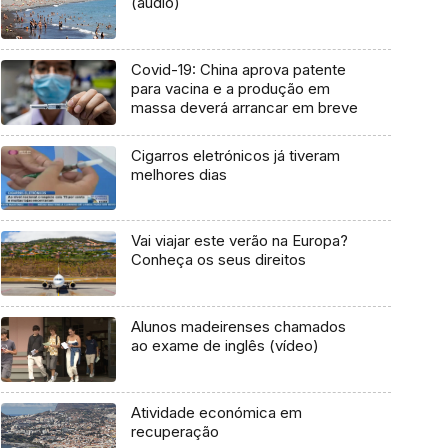
(áudio)
Covid-19: China aprova patente
para vacina e a produção em
massa deverá arrancar em breve
Cigarros eletrónicos já tiveram
melhores dias
Vai viajar este verão na Europa?
Conheça os seus direitos
Alunos madeirenses chamados
ao exame de inglês (vídeo)
Atividade económica em
recuperação