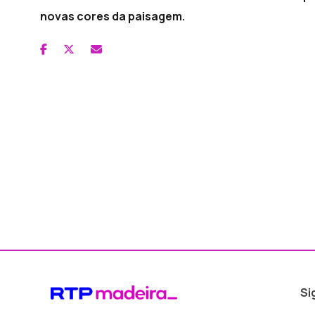
novas cores da paisagem.
Si