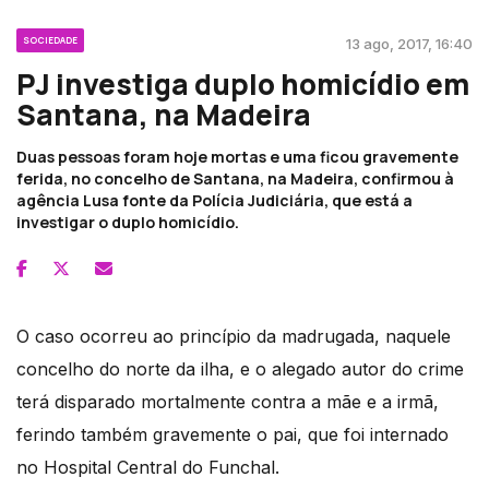
SOCIEDADE
13 ago, 2017, 16:40
PJ investiga duplo homicídio em
Santana, na Madeira
Duas pessoas foram hoje mortas e uma ficou gravemente
ferida, no concelho de Santana, na Madeira, confirmou à
agência Lusa fonte da Polícia Judiciária, que está a
investigar o duplo homicídio.
O caso ocorreu ao princípio da madrugada, naquele
concelho do norte da ilha, e o alegado autor do crime
terá disparado mortalmente contra a mãe e a irmã,
ferindo também gravemente o pai, que foi internado
no Hospital Central do Funchal.