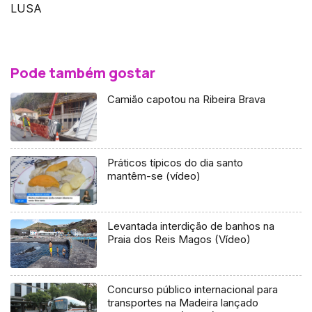
LUSA
Pode também gostar
Camião capotou na Ribeira Brava
Práticos típicos do dia santo
mantêm-se (vídeo)
Levantada interdição de banhos na
Praia dos Reis Magos (Vídeo)
Concurso público internacional para
transportes na Madeira lançado