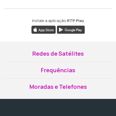
Instale a aplicação
RTP Play
Redes de Satélites
Frequências
Moradas e Telefones