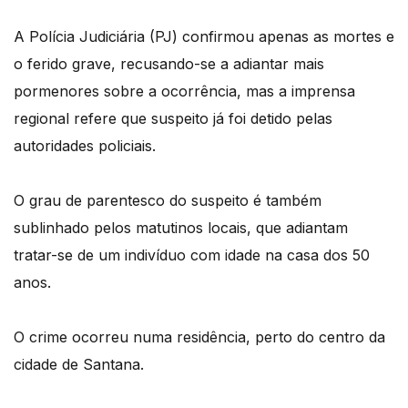
A Polícia Judiciária (PJ) confirmou apenas as mortes e
o ferido grave, recusando-se a adiantar mais
pormenores sobre a ocorrência, mas a imprensa
regional refere que suspeito já foi detido pelas
autoridades policiais.
O grau de parentesco do suspeito é também
sublinhado pelos matutinos locais, que adiantam
tratar-se de um indivíduo com idade na casa dos 50
anos.
O crime ocorreu numa residência, perto do centro da
cidade de Santana.