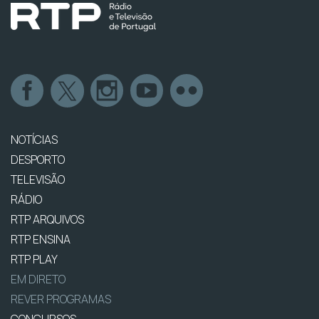
NOTÍCIAS
DESPORTO
TELEVISÃO
RÁDIO
RTP ARQUIVOS
RTP ENSINA
RTP PLAY
EM DIRETO
REVER PROGRAMAS
CONCURSOS