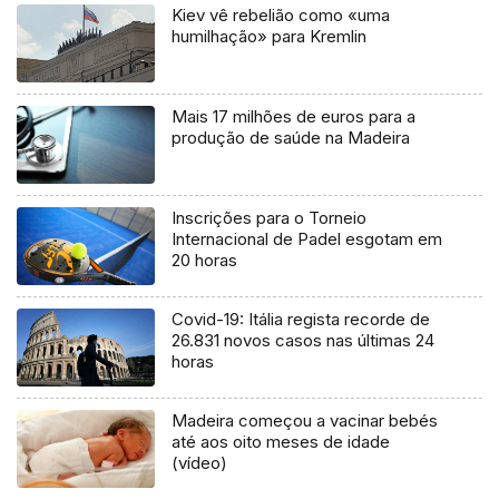
Kiev vê rebelião como «uma
humilhação» para Kremlin
Mais 17 milhões de euros para a
produção de saúde na Madeira
Inscrições para o Torneio
Internacional de Padel esgotam em
20 horas
Covid-19: Itália regista recorde de
26.831 novos casos nas últimas 24
horas
Madeira começou a vacinar bebés
até aos oito meses de idade
(vídeo)