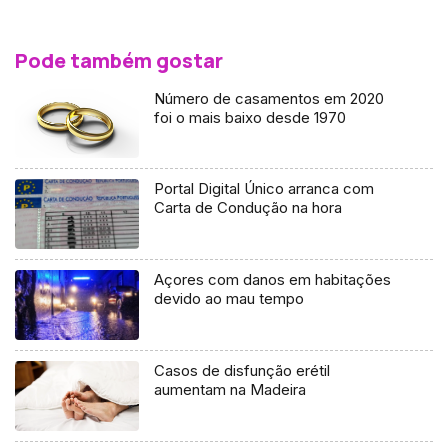
Pode também gostar
Número de casamentos em 2020
foi o mais baixo desde 1970
Portal Digital Único arranca com
Carta de Condução na hora
Açores com danos em habitações
devido ao mau tempo
Casos de disfunção erétil
aumentam na Madeira