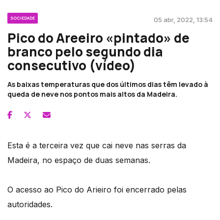
SOCIEDADE
05 abr, 2022, 13:54
Pico do Areeiro «pintado» de
branco pelo segundo dia
consecutivo (vídeo)
As baixas temperaturas que dos últimos dias têm levado à
queda de neve nos pontos mais altos da Madeira.
Esta é a terceira vez que cai neve nas serras da
Madeira, no espaço de duas semanas.
O acesso ao Pico do Arieiro foi encerrado pelas
autoridades.