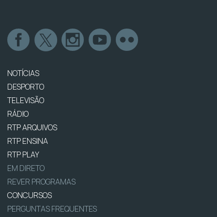
NOTÍCIAS
DESPORTO
TELEVISÃO
RÁDIO
RTP ARQUIVOS
RTP ENSINA
RTP PLAY
EM DIRETO
REVER PROGRAMAS
CONCURSOS
PERGUNTAS FREQUENTES