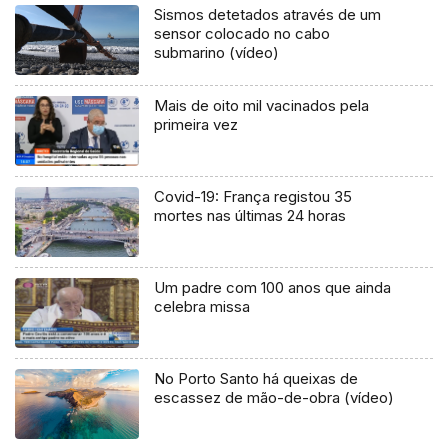
Sismos detetados através de um
sensor colocado no cabo
submarino (vídeo)
Mais de oito mil vacinados pela
primeira vez
Covid-19: França registou 35
mortes nas últimas 24 horas
Um padre com 100 anos que ainda
celebra missa
No Porto Santo há queixas de
escassez de mão-de-obra (vídeo)