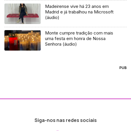
Madeirense vive há 23 anos em
Madrid e já trabalhou na Microsoft
(áudio)
Monte cumpre tradição com mais
uma festa em honra de Nossa
Senhora (áudio)
PUB
Siga-nos nas redes sociais