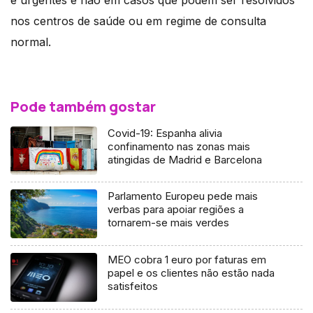
nos centros de saúde ou em regime de consulta
normal.
Pode também gostar
Covid-19: Espanha alivia
confinamento nas zonas mais
atingidas de Madrid e Barcelona
Parlamento Europeu pede mais
verbas para apoiar regiões a
tornarem-se mais verdes
MEO cobra 1 euro por faturas em
papel e os clientes não estão nada
satisfeitos