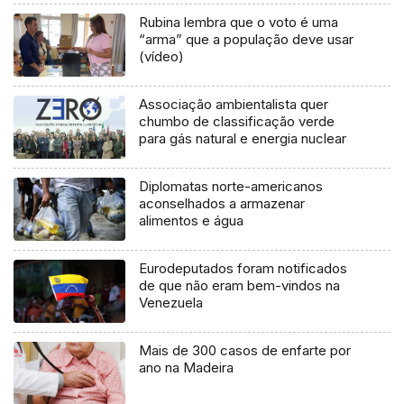
Rubina lembra que o voto é uma
“arma” que a população deve usar
(vídeo)
Associação ambientalista quer
chumbo de classificação verde
para gás natural e energia nuclear
Diplomatas norte-americanos
aconselhados a armazenar
alimentos e água
Eurodeputados foram notificados
de que não eram bem-vindos na
Venezuela
Mais de 300 casos de enfarte por
ano na Madeira