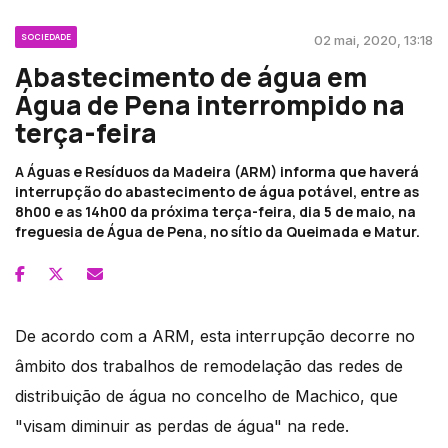
SOCIEDADE
02 mai, 2020, 13:18
Abastecimento de água em
Água de Pena interrompido na
terça-feira
A Águas e Resíduos da Madeira (ARM) informa que haverá
interrupção do abastecimento de água potável, entre as
8h00 e as 14h00 da próxima terça-feira, dia 5 de maio, na
freguesia de Água de Pena, no sítio da Queimada e Matur.
De acordo com a ARM, esta interrupção decorre no
âmbito dos trabalhos de remodelação das redes de
distribuição de água no concelho de Machico, que
"visam diminuir as perdas de água" na rede.