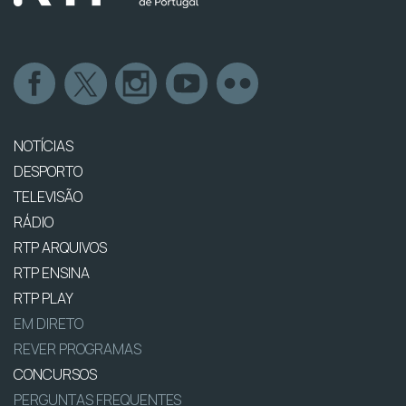
NOTÍCIAS
DESPORTO
TELEVISÃO
RÁDIO
RTP ARQUIVOS
RTP ENSINA
RTP PLAY
EM DIRETO
REVER PROGRAMAS
CONCURSOS
PERGUNTAS FREQUENTES