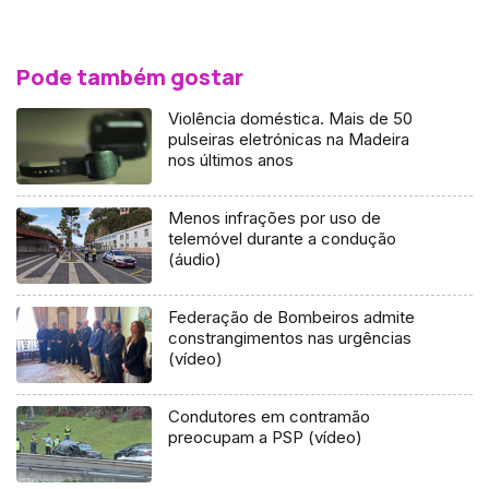
Pode também gostar
Violência doméstica. Mais de 50
pulseiras eletrónicas na Madeira
nos últimos anos
Menos infrações por uso de
telemóvel durante a condução
(áudio)
Federação de Bombeiros admite
constrangimentos nas urgências
(vídeo)
Condutores em contramão
preocupam a PSP (vídeo)