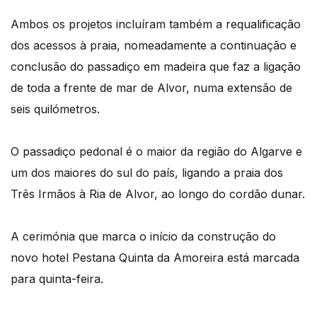
Ambos os projetos incluíram também a requalificação
dos acessos à praia, nomeadamente a continuação e
conclusão do passadiço em madeira que faz a ligação
de toda a frente de mar de Alvor, numa extensão de
seis quilómetros.
O passadiço pedonal é o maior da região do Algarve e
um dos maiores do sul do país, ligando a praia dos
Três Irmãos à Ria de Alvor, ao longo do cordão dunar.
A cerimónia que marca o início da construção do
novo hotel Pestana Quinta da Amoreira está marcada
para quinta-feira.