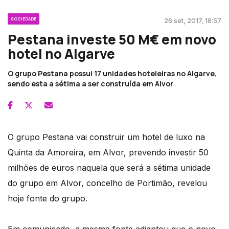
SOCIEDADE
26 set, 2017, 18:57
Pestana investe 50 M€ em novo
hotel no Algarve
O grupo Pestana possui 17 unidades hoteleiras no Algarve,
sendo esta a sétima a ser construída em Alvor
O grupo Pestana vai construir um hotel de luxo na
Quinta da Amoreira, em Alvor, prevendo investir 50
milhões de euros naquela que será a sétima unidade
do grupo em Alvor, concelho de Portimão, revelou
hoje fonte do grupo.