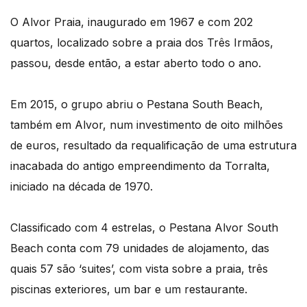
O Alvor Praia, inaugurado em 1967 e com 202
quartos, localizado sobre a praia dos Três Irmãos,
passou, desde então, a estar aberto todo o ano.
Em 2015, o grupo abriu o Pestana South Beach,
também em Alvor, num investimento de oito milhões
de euros, resultado da requalificação de uma estrutura
inacabada do antigo empreendimento da Torralta,
iniciado na década de 1970.
Classificado com 4 estrelas, o Pestana Alvor South
Beach conta com 79 unidades de alojamento, das
quais 57 são ‘suites’, com vista sobre a praia, três
piscinas exteriores, um bar e um restaurante.