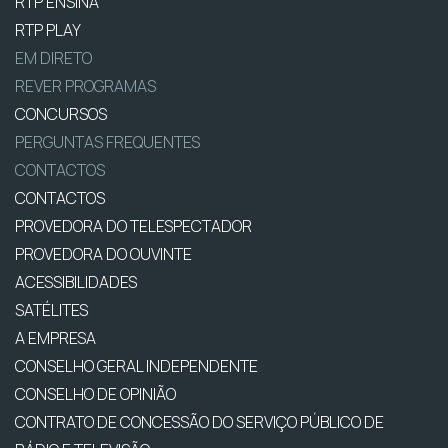
RTP ENSINA
RTP PLAY
EM DIRETO
REVER PROGRAMAS
CONCURSOS
PERGUNTAS FREQUENTES
CONTACTOS
CONTACTOS
PROVEDORA DO TELESPECTADOR
PROVEDORA DO OUVINTE
ACESSIBILIDADES
SATÉLITES
A EMPRESA
CONSELHO GERAL INDEPENDENTE
CONSELHO DE OPINIÃO
CONTRATO DE CONCESSÃO DO SERVIÇO PÚBLICO DE