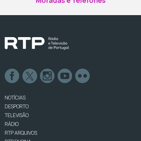
Moradas e Telefones
NOTÍCIAS
DESPORTO
TELEVISÃO
RÁDIO
RTP ARQUIVOS