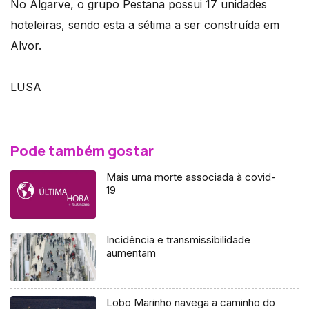
No Algarve, o grupo Pestana possui 17 unidades
hoteleiras, sendo esta a sétima a ser construída em
Alvor.
LUSA
Pode também gostar
Mais uma morte associada à covid-
19
Incidência e transmissibilidade
aumentam
Lobo Marinho navega a caminho do