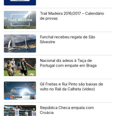
Trail Madeira 2016/2017 – Calendário
de provas
Funchal recebeu regata de São
Silvestre
Nacional diz adeus à Taça de
Portugal com empate em Braga
Gil Freitas e Rui Pinto são baixas de
vulto no Rali da Calheta (vídeo)
República Checa empata com
Croácia