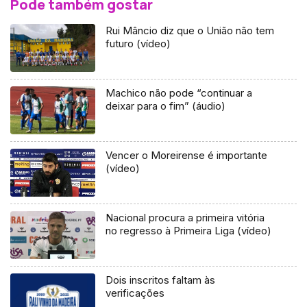
Pode também gostar
Rui Mâncio diz que o União não tem
futuro (vídeo)
Machico não pode “continuar a
deixar para o fim” (áudio)
Vencer o Moreirense é importante
(vídeo)
Nacional procura a primeira vitória
no regresso à Primeira Liga (vídeo)
Dois inscritos faltam às
verificações