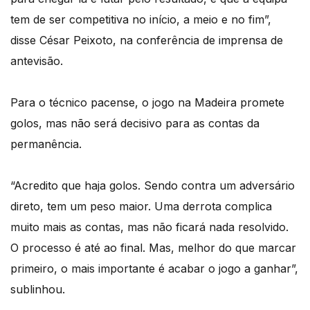
tem de ser competitiva no início, a meio e no fim”,
disse César Peixoto, na conferência de imprensa de
antevisão.
Para o técnico pacense, o jogo na Madeira promete
golos, mas não será decisivo para as contas da
permanência.
“Acredito que haja golos. Sendo contra um adversário
direto, tem um peso maior. Uma derrota complica
muito mais as contas, mas não ficará nada resolvido.
O processo é até ao final. Mas, melhor do que marcar
primeiro, o mais importante é acabar o jogo a ganhar”,
sublinhou.