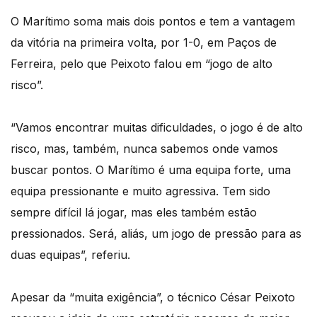
O Marítimo soma mais dois pontos e tem a vantagem
da vitória na primeira volta, por 1-0, em Paços de
Ferreira, pelo que Peixoto falou em “jogo de alto
risco”.
“Vamos encontrar muitas dificuldades, o jogo é de alto
risco, mas, também, nunca sabemos onde vamos
buscar pontos. O Marítimo é uma equipa forte, uma
equipa pressionante e muito agressiva. Tem sido
sempre difícil lá jogar, mas eles também estão
pressionados. Será, aliás, um jogo de pressão para as
duas equipas”, referiu.
Apesar da “muita exigência”, o técnico César Peixoto