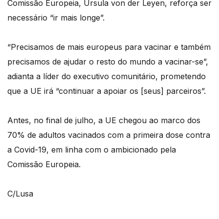
Comissão Europeia, Ursula von der Leyen, reforça ser
necessário “ir mais longe”.
“Precisamos de mais europeus para vacinar e também
precisamos de ajudar o resto do mundo a vacinar-se”,
adianta a líder do executivo comunitário, prometendo
que a UE irá “continuar a apoiar os [seus] parceiros”.
Antes, no final de julho, a UE chegou ao marco dos
70% de adultos vacinados com a primeira dose contra
a Covid-19, em linha com o ambicionado pela
Comissão Europeia.
C/Lusa