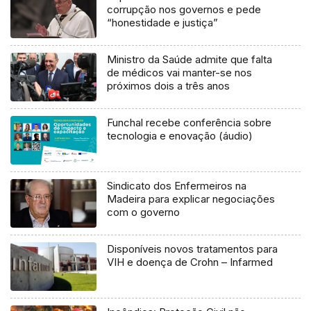
corrupção nos governos e pede
“honestidade e justiça”
Ministro da Saúde admite que falta
de médicos vai manter-se nos
próximos dois a três anos
Funchal recebe conferência sobre
tecnologia e enovação (áudio)
Sindicato dos Enfermeiros na
Madeira para explicar negociações
com o governo
Disponíveis novos tratamentos para
VIH e doença de Crohn – Infarmed