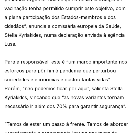
vacinação tenha permitido cumprir este objetivo, com
a plena participação dos Estados-membros e dos
cidadãos”, anuncia a comissária europeia da Saúde,
Stella Kyriakides, numa declaração enviada à agência
Lusa.
Para a responsável, este é “um marco importante nos
esforços para pôr fim à pandemia que perturbou
sociedades e economias e custou tantas vidas”.
Porém, “não podemos ficar por aqui”, salienta Stella
Kyriakides, vincando que “as novas variantes tornam
necessário ir além dos 70% para garantir segurança”.
“Temos de estar um passo à frente. Temos de abordar