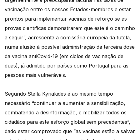
urgentemente a preocupante lacuna nas taxas de
vacinação entre os nossos Estados-membros e estar
prontos para implementar vacinas de reforço se as
provas científicas demonstrarem que este é o caminho
a seguir”, acrescenta a comissária europeia da tutela,
numa alusão à possível administração da terceira dose
da vacina antiCovid-19 (em ciclos de vacinação de
duas), já admitido por países como Portugal para as
pessoas mais vulneráveis.
Segundo Stella Kyriakides é ao mesmo tempo
necessário “continuar a aumentar a sensibilização,
combatendo a desinformação, e mobilizar todos os
cidadãos para este esforço global sem precedentes”,
dado estar comprovado que “as vacinas estão a salvar