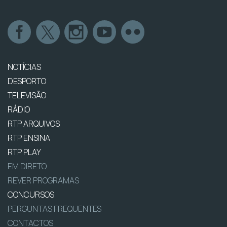
NOTÍCIAS
DESPORTO
TELEVISÃO
RÁDIO
RTP ARQUIVOS
RTP ENSINA
RTP PLAY
EM DIRETO
REVER PROGRAMAS
CONCURSOS
PERGUNTAS FREQUENTES
CONTACTOS