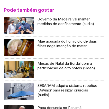
Pode também gostar
Governo da Madeira vai manter
medidas de confinamento (áudio)
Mãe acusada do homicídio de duas
filhas nega intenção de matar
Mesas de Natal da Bordal com a
participação de oito hotéis (vídeo)
SESARAM adquire sistema robótico
‘DaVinci’ para realizar cirurgias
(áudio)
Papa denuncia no Panamá