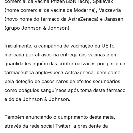
comercial da vacina Pfizer/BioNTech), Spikevax
(nome comercial da vacina da Moderna), Vaxzevria
(novo nome do fármaco da AstraZeneca) e Janssen
(grupo Johnson & Johnson).
Inicialmente, a campanha de vacinação da UE foi
marcada por atrasos na entrega das vacinas e em
quantidades aquém das contratualizadas por parte da
farmacêutica anglo-sueca AstraZeneca, bem como
pela deteção de casos raros de efeitos secundários
como coágulos sanguíneos após toma deste fármaco
e do da Johnson & Johnson.
Também anunciando o cumprimento desta meta,
através da rede social Twitter, a presidente da