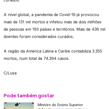
curados.
A nível global, a pandemia de Covid-19 já provocou
mais de 131 mil mortos e infetou mais de dois milhões
de pessoas em 193 países e territórios. Mais de 436 mil
doentes foram considerados curados.
A região da América Latina e Caribe contabiliza 3.355
mortos, num total de 74.394 casos.
C/Lusa
Pode também gostar
Ministro do Ensino Superior