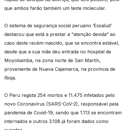
que ambos farão também um teste molecular.
O sistema de segurança social peruano ‘Essalud’
destacou que está a prestar a “atenção devida” ao
caso deste recém-nascido, que se encontra estável,
desde que a sua mãe deu entrada no hospital de
Moyobamba, na zona norte de San Martín,
proveniente de Nueva Cajamarca, na província de
Rioja.
O Peru regista 254 mortos e 11.475 infetados pelo
novo Coronavírus (SARS-CoV-2), responsável pela
pandemia de Covid-19, sendo que 1.113 se encontram
internados e outros 3.108 já foram dados como