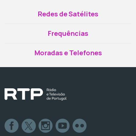
Redes de Satélites
Frequências
Moradas e Telefones