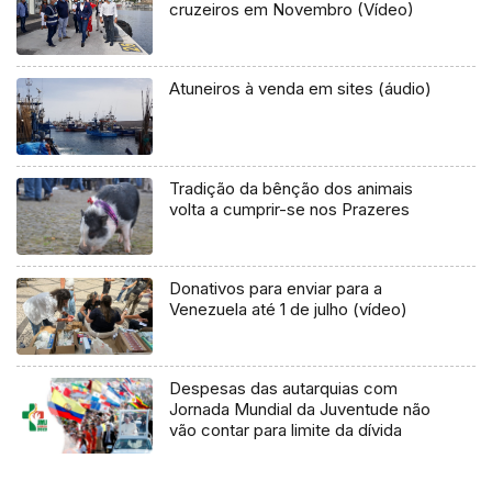
cruzeiros em Novembro (Vídeo)
Atuneiros à venda em sites (áudio)
Tradição da bênção dos animais
volta a cumprir-se nos Prazeres
Donativos para enviar para a
Venezuela até 1 de julho (vídeo)
Despesas das autarquias com
Jornada Mundial da Juventude não
vão contar para limite da dívida