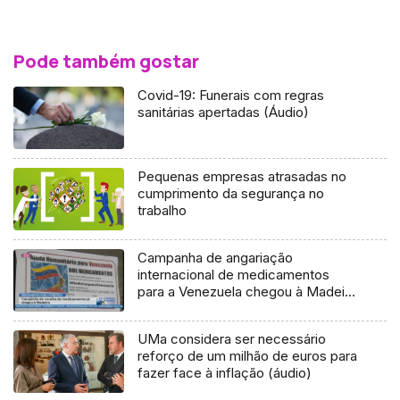
Pode também gostar
Covid-19: Funerais com regras
sanitárias apertadas (Áudio)
Pequenas empresas atrasadas no
cumprimento da segurança no
trabalho
Campanha de angariação
internacional de medicamentos
para a Venezuela chegou à Madeira
(Vídeo)
UMa considera ser necessário
reforço de um milhão de euros para
fazer face à inflação (áudio)