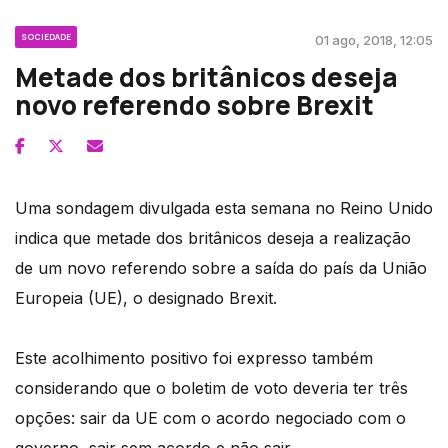
SOCIEDADE
01 ago, 2018, 12:05
Metade dos britânicos deseja
novo referendo sobre Brexit
Uma sondagem divulgada esta semana no Reino Unido
indica que metade dos britânicos deseja a realização
de um novo referendo sobre a saída do país da União
Europeia (UE), o designado Brexit.
Este acolhimento positivo foi expresso também
considerando que o boletim de voto deveria ter três
opções: sair da UE com o acordo negociado com o