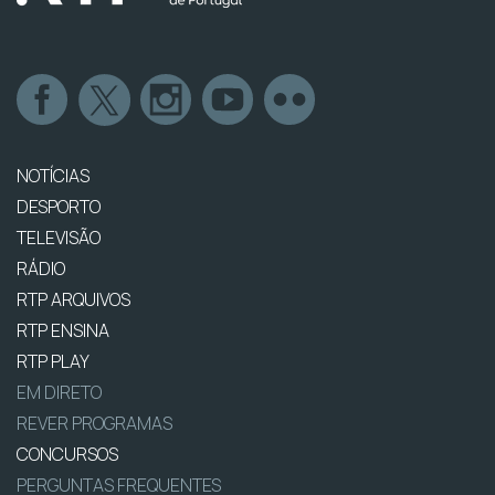
NOTÍCIAS
DESPORTO
TELEVISÃO
RÁDIO
RTP ARQUIVOS
RTP ENSINA
RTP PLAY
EM DIRETO
REVER PROGRAMAS
CONCURSOS
PERGUNTAS FREQUENTES