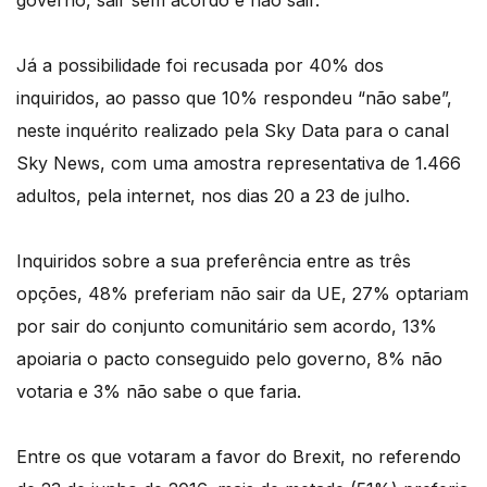
governo, sair sem acordo e não sair.
Já a possibilidade foi recusada por 40% dos
inquiridos, ao passo que 10% respondeu “não sabe”,
neste inquérito realizado pela Sky Data para o canal
Sky News, com uma amostra representativa de 1.466
adultos, pela internet, nos dias 20 a 23 de julho.
Inquiridos sobre a sua preferência entre as três
opções, 48% preferiam não sair da UE, 27% optariam
por sair do conjunto comunitário sem acordo, 13%
apoiaria o pacto conseguido pelo governo, 8% não
votaria e 3% não sabe o que faria.
Entre os que votaram a favor do Brexit, no referendo