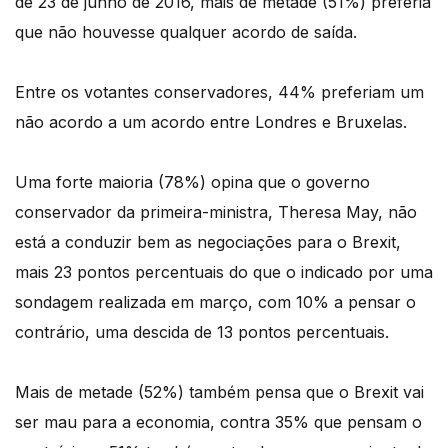
de 23 de junho de 2016, mais de metade (51%) preferia
que não houvesse qualquer acordo de saída.
Entre os votantes conservadores, 44% preferiam um
não acordo a um acordo entre Londres e Bruxelas.
Uma forte maioria (78%) opina que o governo
conservador da primeira-ministra, Theresa May, não
está a conduzir bem as negociações para o Brexit,
mais 23 pontos percentuais do que o indicado por uma
sondagem realizada em março, com 10% a pensar o
contrário, uma descida de 13 pontos percentuais.
Mais de metade (52%) também pensa que o Brexit vai
ser mau para a economia, contra 35% que pensam o