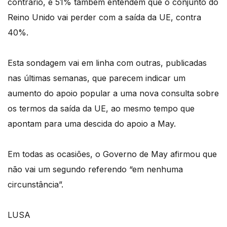
contrário, e 51% também entendem que o conjunto do
Reino Unido vai perder com a saída da UE, contra
40%.
Esta sondagem vai em linha com outras, publicadas
nas últimas semanas, que parecem indicar um
aumento do apoio popular a uma nova consulta sobre
os termos da saída da UE, ao mesmo tempo que
apontam para uma descida do apoio a May.
Em todas as ocasiões, o Governo de May afirmou que
não vai um segundo referendo “em nenhuma
circunstância”.
LUSA