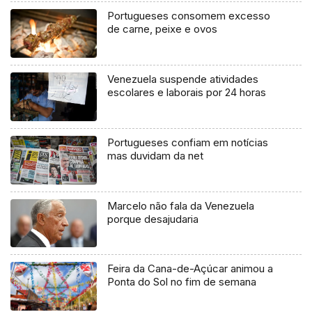
Portugueses consomem excesso
de carne, peixe e ovos
Venezuela suspende atividades
escolares e laborais por 24 horas
Portugueses confiam em notícias
mas duvidam da net
Marcelo não fala da Venezuela
porque desajudaria
Feira da Cana-de-Açúcar animou a
Ponta do Sol no fim de semana