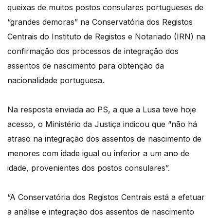
queixas de muitos postos consulares portugueses de
“grandes demoras” na Conservatória dos Registos
Centrais do Instituto de Registos e Notariado (IRN) na
confirmação dos processos de integração dos
assentos de nascimento para obtenção da
nacionalidade portuguesa.
Na resposta enviada ao PS, a que a Lusa teve hoje
acesso, o Ministério da Justiça indicou que “não há
atraso na integração dos assentos de nascimento de
menores com idade igual ou inferior a um ano de
idade, provenientes dos postos consulares”.
“A Conservatória dos Registos Centrais está a efetuar
a análise e integração dos assentos de nascimento