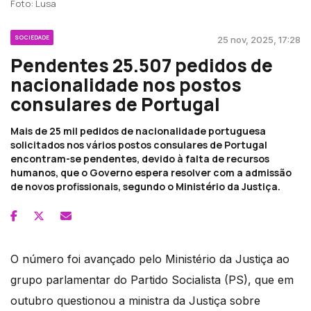
Foto: Lusa
SOCIEDADE
25 nov, 2025, 17:28
Pendentes 25.507 pedidos de
nacionalidade nos postos
consulares de Portugal
Mais de 25 mil pedidos de nacionalidade portuguesa
solicitados nos vários postos consulares de Portugal
encontram-se pendentes, devido à falta de recursos
humanos, que o Governo espera resolver com a admissão
de novos profissionais, segundo o Ministério da Justiça.
O número foi avançado pelo Ministério da Justiça ao
grupo parlamentar do Partido Socialista (PS), que em
outubro questionou a ministra da Justiça sobre