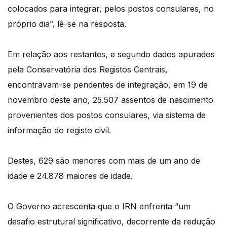
colocados para integrar, pelos postos consulares, no
próprio dia”, lê-se na resposta.
Em relação aos restantes, e segundo dados apurados
pela Conservatória dos Registos Centrais,
encontravam-se pendentes de integração, em 19 de
novembro deste ano, 25.507 assentos de nascimento
provenientes dos postos consulares, via sistema de
informação do registo civil.
Destes, 629 são menores com mais de um ano de
idade e 24.878 maiores de idade.
O Governo acrescenta que o IRN enfrenta “um
desafio estrutural significativo, decorrente da redução