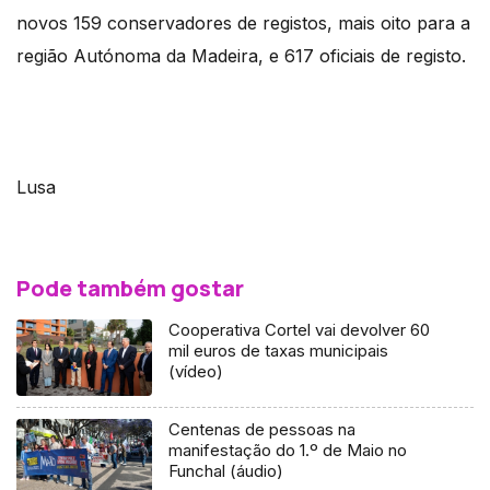
novos 159 conservadores de registos, mais oito para a
região Autónoma da Madeira, e 617 oficiais de registo.
Lusa
Pode também gostar
Cooperativa Cortel vai devolver 60
mil euros de taxas municipais
(vídeo)
Centenas de pessoas na
manifestação do 1.º de Maio no
Funchal (áudio)