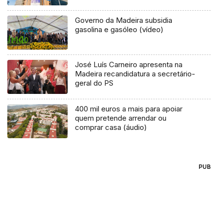
Governo da Madeira subsidia
gasolina e gasóleo (vídeo)
José Luís Carneiro apresenta na
Madeira recandidatura a secretário-
geral do PS
400 mil euros a mais para apoiar
quem pretende arrendar ou
comprar casa (áudio)
PUB