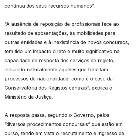
contínua dos seus recursos humanos”.
“A ausência de reposição de profissionais face ao
resultado de aposentações, às mobilidades para
outras entidades e à inexistência de novos concursos,
tem tido um impacto direto e muito significativo na
capacidade de resposta dos serviços de registo,
incluindo naturalmente aqueles que tramitam
processos de nacionalidade, como é o caso da
Conservatória dos Registos centrais”, explica o
Ministério da Justiça.
A resposta passa, segundo o Governo, pelos
“diversos procedimentos concursais” que estão em
curso, tendo em vista o recrutamento e ingresso de