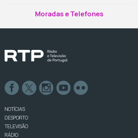
Moradas e Telefones
NOTÍCIAS
DESPORTO
TELEVISÃO
RÁDIO