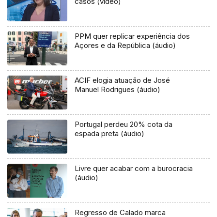
casos (vídeo)
PPM quer replicar experiência dos
Açores e da República (áudio)
ACIF elogia atuação de José
Manuel Rodrigues (áudio)
Portugal perdeu 20% cota da
espada preta (áudio)
Livre quer acabar com a burocracia
(áudio)
Regresso de Calado marca