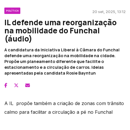
POLÍTICA
20 set, 2025, 13:12
IL defende uma reorganização
na mobilidade do Funchal
(áudio)
A candidatura da Iniciativa Liberal à Câmara do Funchal
defende uma reorganização na mobilidade na cidade.
Propõe um planeamento diferente que facilite o
estacionamento e a circulação de carros. Ideias
apresentadas pela candidata Rosie Bayntun
A IL propõe também a criação de zonas com trânsito
calmo para facilitar a circulação a pé no Funchal