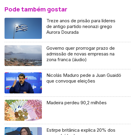
Pode também gostar
Treze anos de prisão para líderes
de antigo partido neonazi grego
Aurora Dourada
Governo quer prorrogar prazo de
admissão de novas empresas na
zona franca (áudio)
Nicolás Maduro pede a Juan Guaidó
que convoque eleições
Madeira perdeu 90,2 milhões
Estirpe britânica explica 20% dos