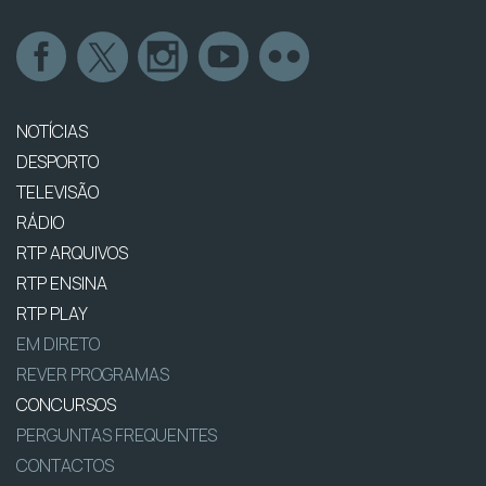
NOTÍCIAS
DESPORTO
TELEVISÃO
RÁDIO
RTP ARQUIVOS
RTP ENSINA
RTP PLAY
EM DIRETO
REVER PROGRAMAS
CONCURSOS
PERGUNTAS FREQUENTES
CONTACTOS