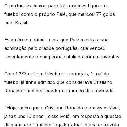
O português deixou para trás grandes figuras do
futebol como o próprio Pelé, que marcou 77 golos
pelo Brasil.
Esta não é a primeira vez que Pelé mostra a sua
admiração pelo craque português, que venceu
recentemente o campeonato italiano com a Juventus.
Com 1.283 golos e três títulos mundiais, ‘o rei’ do
futebol já tinha admitido que considerava Cristiano
Ronaldo o melhor jogador do mundo da atualidade.
"Hoje, acho que o Cristiano Ronaldo é o mais estável,
já faz uns 10 anos", disse Pelé, em resposta à questão
de quem era o melhor jogador atual, numa entrevista