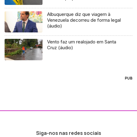
Albuquerque diz que viagem à
Venezuela decorreu de forma legal
(áudio)
Vento faz um realojado em Santa
Cruz (áudio)
PUB
Siga-nos nas redes sociais