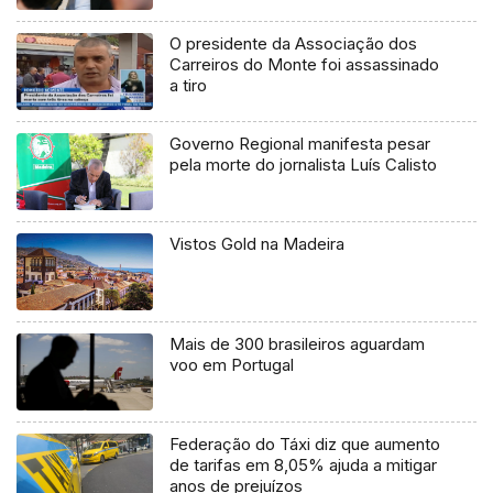
O presidente da Associação dos
Carreiros do Monte foi assassinado
a tiro
Governo Regional manifesta pesar
pela morte do jornalista Luís Calisto
Vistos Gold na Madeira
Mais de 300 brasileiros aguardam
voo em Portugal
Federação do Táxi diz que aumento
de tarifas em 8,05% ajuda a mitigar
anos de prejuízos