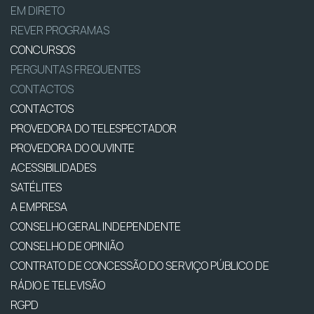
EM DIRETO
REVER PROGRAMAS
CONCURSOS
PERGUNTAS FREQUENTES
CONTACTOS
CONTACTOS
PROVEDORA DO TELESPECTADOR
PROVEDORA DO OUVINTE
ACESSIBILIDADES
SATÉLITES
A EMPRESA
CONSELHO GERAL INDEPENDENTE
CONSELHO DE OPINIÃO
CONTRATO DE CONCESSÃO DO SERVIÇO PÚBLICO DE
RÁDIO E TELEVISÃO
RGPD