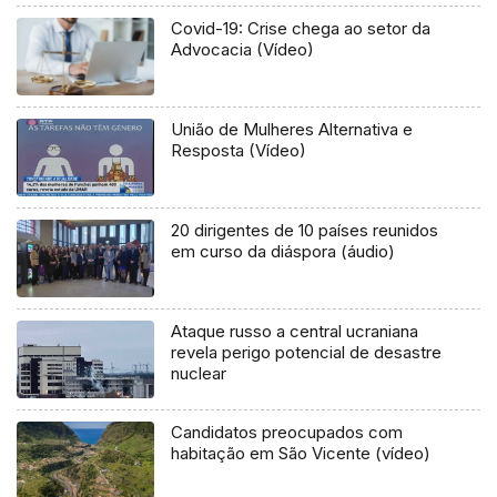
Covid-19: Crise chega ao setor da
Advocacia (Vídeo)
União de Mulheres Alternativa e
Resposta (Vídeo)
20 dirigentes de 10 países reunidos
em curso da diáspora (áudio)
Ataque russo a central ucraniana
revela perigo potencial de desastre
nuclear
Candidatos preocupados com
habitação em São Vicente (vídeo)