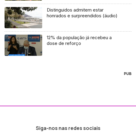
Distinguidos admitem estar
honrados e surpreendidos (áudio)
12% da população já recebeu a
dose de reforço
PUB
Siga-nos nas redes sociais