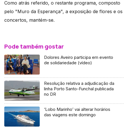
Como atrás referido, o restante programa, composto
pelo "Muro da Esperança", a exposição de flores e os
concertos, mantém-se.
Pode também gostar
Dolores Aveiro participa em evento
de solidariedade (vídeo)
Resolução relativa a adjudicação da
linha Porto Santo-Funchal publicada
no DR
‘Lobo Marinho’ vai alterar horários
das viagens este domingo