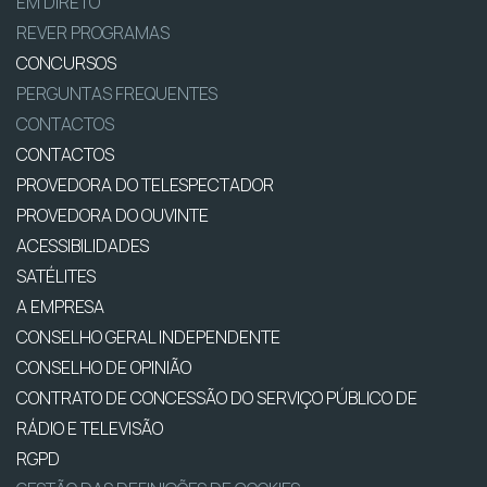
EM DIRETO
REVER PROGRAMAS
CONCURSOS
PERGUNTAS FREQUENTES
CONTACTOS
CONTACTOS
PROVEDORA DO TELESPECTADOR
PROVEDORA DO OUVINTE
ACESSIBILIDADES
SATÉLITES
A EMPRESA
CONSELHO GERAL INDEPENDENTE
CONSELHO DE OPINIÃO
CONTRATO DE CONCESSÃO DO SERVIÇO PÚBLICO DE
RÁDIO E TELEVISÃO
RGPD