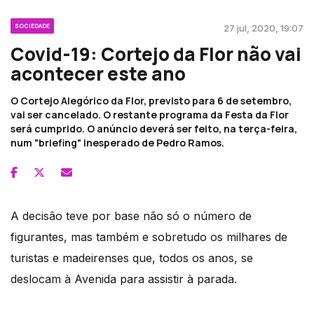
SOCIEDADE
27 jul, 2020, 19:07
Covid-19: Cortejo da Flor não vai
acontecer este ano
O Cortejo Alegórico da Flor, previsto para 6 de setembro,
vai ser cancelado. O restante programa da Festa da Flor
será cumprido. O anúncio deverá ser feito, na terça-feira,
num "briefing" inesperado de Pedro Ramos.
A decisão teve por base não só o número de
figurantes, mas também e sobretudo os milhares de
turistas e madeirenses que, todos os anos, se
deslocam à Avenida para assistir à parada.