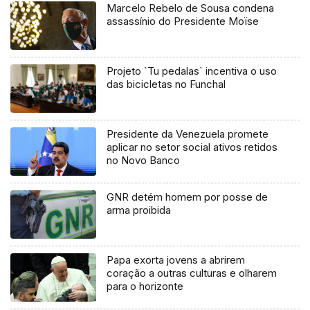
Marcelo Rebelo de Sousa condena
assassínio do Presidente Moïse
Projeto `Tu pedalas` incentiva o uso
das bicicletas no Funchal
Presidente da Venezuela promete
aplicar no setor social ativos retidos
no Novo Banco
GNR detém homem por posse de
arma proibida
Papa exorta jovens a abrirem
coração a outras culturas e olharem
para o horizonte