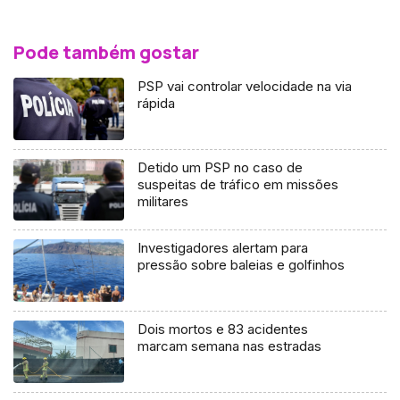
Pode também gostar
PSP vai controlar velocidade na via
rápida
Detido um PSP no caso de
suspeitas de tráfico em missões
militares
Investigadores alertam para
pressão sobre baleias e golfinhos
Dois mortos e 83 acidentes
marcam semana nas estradas