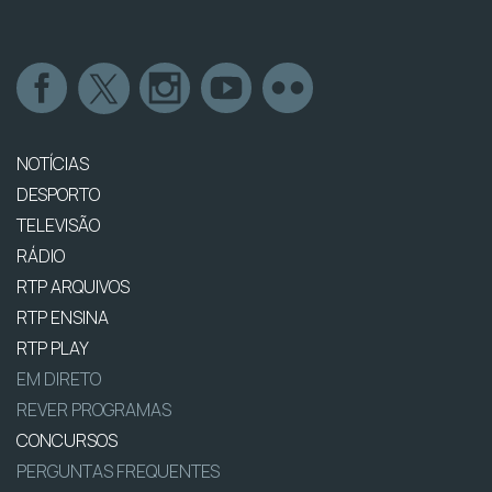
NOTÍCIAS
DESPORTO
TELEVISÃO
RÁDIO
RTP ARQUIVOS
RTP ENSINA
RTP PLAY
EM DIRETO
REVER PROGRAMAS
CONCURSOS
PERGUNTAS FREQUENTES