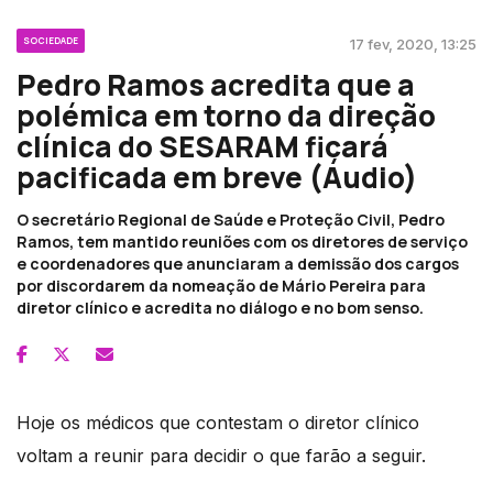
SOCIEDADE
17 fev, 2020, 13:25
Pedro Ramos acredita que a
polémica em torno da direção
clínica do SESARAM ficará
pacificada em breve (Áudio)
O secretário Regional de Saúde e Proteção Civil, Pedro
Ramos, tem mantido reuniões com os diretores de serviço
e coordenadores que anunciaram a demissão dos cargos
por discordarem da nomeação de Mário Pereira para
diretor clínico e acredita no diálogo e no bom senso.
Hoje os médicos que contestam o diretor clínico
voltam a reunir para decidir o que farão a seguir.