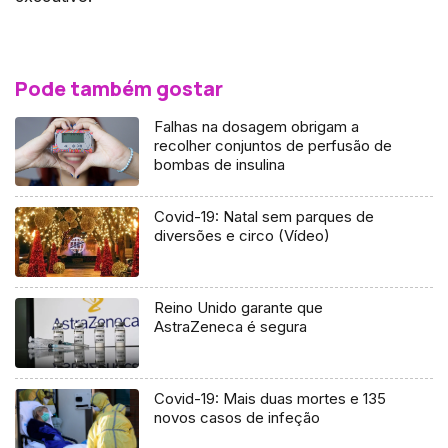
Pode também gostar
Falhas na dosagem obrigam a
recolher conjuntos de perfusão de
bombas de insulina
Covid-19: Natal sem parques de
diversões e circo (Vídeo)
Reino Unido garante que
AstraZeneca é segura
Covid-19: Mais duas mortes e 135
novos casos de infeção