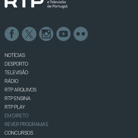
NOTÍCIAS
DESPORTO
TELEVISÃO
RÁDIO
RTP ARQUIVOS
RTP ENSINA
RTP PLAY
EM DIRETO
REVER PROGRAMAS
CONCURSOS