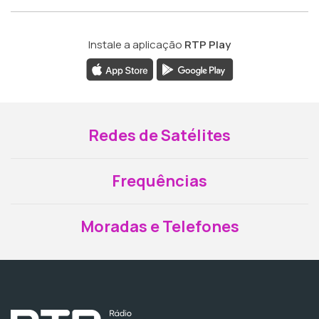
Instale a aplicação
RTP Play
Redes de Satélites
Frequências
Moradas e Telefones