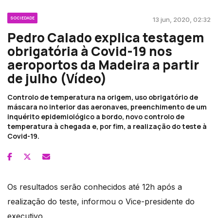
SOCIEDADE
13 jun, 2020, 02:32
Pedro Calado explica testagem
obrigatória à Covid-19 nos
aeroportos da Madeira a partir
de julho (Vídeo)
Controlo de temperatura na origem, uso obrigatório de
máscara no interior das aeronaves, preenchimento de um
inquérito epidemiológico a bordo, novo controlo de
temperatura à chegada e, por fim, a realização do teste à
Covid-19.
Os resultados serão conhecidos até 12h após a
realização do teste, informou o Vice-presidente do
executivo.