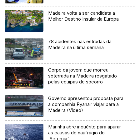
Madeira volta a ser candidata a
Melhor Destino Insular da Europa
78 acidentes nas estradas da
Madeira na última semana
Corpo da jovem que morreu
soterrada na Madeira resgatado
pelas equipas de socorro
Governo apresentou proposta para
a companhia Ryanair viajar para a
Madeira (Vídeo)
Marinha abre inquérito para apurar
as causas do naufrágio do
`Setemar`