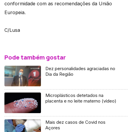
conformidade com as recomendações da União
Europeia.
C/Lusa
Pode também gostar
Dez personalidades agraciadas no
Dia da Região
Microplásticos detetados na
placenta e no leite materno (vídeo)
Mais dez casos de Covid nos
Açores