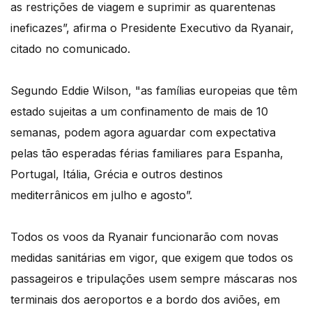
as restrições de viagem e suprimir as quarentenas
ineficazes”, afirma o Presidente Executivo da Ryanair,
citado no comunicado.
Segundo Eddie Wilson, "as famílias europeias que têm
estado sujeitas a um confinamento de mais de 10
semanas, podem agora aguardar com expectativa
pelas tão esperadas férias familiares para Espanha,
Portugal, Itália, Grécia e outros destinos
mediterrânicos em julho e agosto”.
Todos os voos da Ryanair funcionarão com novas
medidas sanitárias em vigor, que exigem que todos os
passageiros e tripulações usem sempre máscaras nos
terminais dos aeroportos e a bordo dos aviões, em