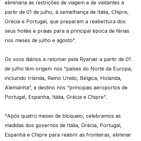
eliminaria as restrições de viagem e de visitantes a
partir de 01 de julho, à semelhança de Itália, Chipre,
Grécia e Portugal, que preparam a reabertura dos
seus hotéis e praias para a principal época de férias
nos meses de julho e agosto”.
Os voos diários a retomar pela Ryanair a partir de 01
de julho têm origem nos “países do Norte da Europa,
incluindo Irlanda, Reino Unido, Bélgica, Holanda,
Alemanha”, e destino nos “principais aeroportos de
Portugal, Espanha, Itália, Grécia e Chipre”.
"Após quatro meses de bloqueio, celebramos as
medidas dos governos de Itália, Grécia, Portugal,
Espanha e Chipre para reabrir as fronteiras, eliminar