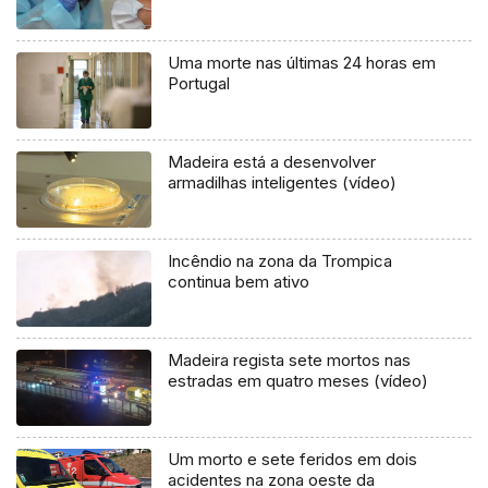
Uma morte nas últimas 24 horas em
Portugal
Madeira está a desenvolver
armadilhas inteligentes (vídeo)
Incêndio na zona da Trompica
continua bem ativo
Madeira regista sete mortos nas
estradas em quatro meses (vídeo)
Um morto e sete feridos em dois
acidentes na zona oeste da