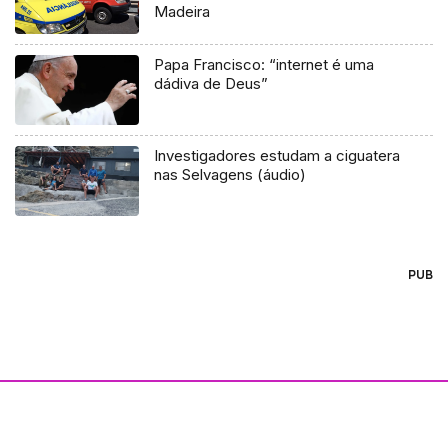
Madeira
Papa Francisco: “internet é uma
dádiva de Deus”
Investigadores estudam a ciguatera
nas Selvagens (áudio)
PUB