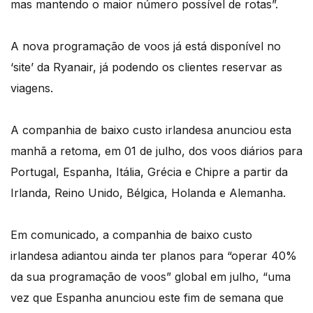
mas mantendo o maior número possível de rotas”.
A nova programação de voos já está disponível no
‘site’ da Ryanair, já podendo os clientes reservar as
viagens.
A companhia de baixo custo irlandesa anunciou esta
manhã a retoma, em 01 de julho, dos voos diários para
Portugal, Espanha, Itália, Grécia e Chipre a partir da
Irlanda, Reino Unido, Bélgica, Holanda e Alemanha.
Em comunicado, a companhia de baixo custo
irlandesa adiantou ainda ter planos para “operar 40%
da sua programação de voos” global em julho, “uma
vez que Espanha anunciou este fim de semana que