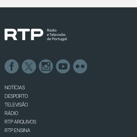
NOTÍCIAS
DESPORTO
TELEVISÃO
RÁDIO
RTP ARQUIVOS
RTP ENSINA