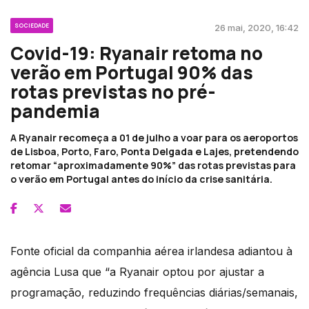
SOCIEDADE
26 mai, 2020, 16:42
Covid-19: Ryanair retoma no
verão em Portugal 90% das
rotas previstas no pré-
pandemia
A Ryanair recomeça a 01 de julho a voar para os aeroportos
de Lisboa, Porto, Faro, Ponta Delgada e Lajes, pretendendo
retomar “aproximadamente 90%” das rotas previstas para
o verão em Portugal antes do início da crise sanitária.
Fonte oficial da companhia aérea irlandesa adiantou à
agência Lusa que “a Ryanair optou por ajustar a
programação, reduzindo frequências diárias/semanais,