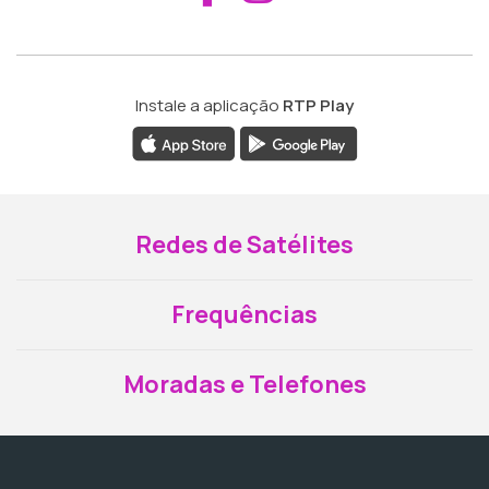
Instale a aplicação
RTP Play
Redes de Satélites
Frequências
Moradas e Telefones