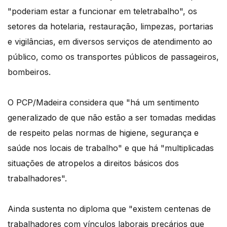
"poderiam estar a funcionar em teletrabalho", os
setores da hotelaria, restauração, limpezas, portarias
e vigilâncias, em diversos serviços de atendimento ao
público, como os transportes públicos de passageiros,
bombeiros.
O PCP/Madeira considera que "há um sentimento
generalizado de que não estão a ser tomadas medidas
de respeito pelas normas de higiene, segurança e
saúde nos locais de trabalho" e que há "multiplicadas
situações de atropelos a direitos básicos dos
trabalhadores".
Ainda sustenta no diploma que "existem centenas de
trabalhadores com vínculos laborais precários que