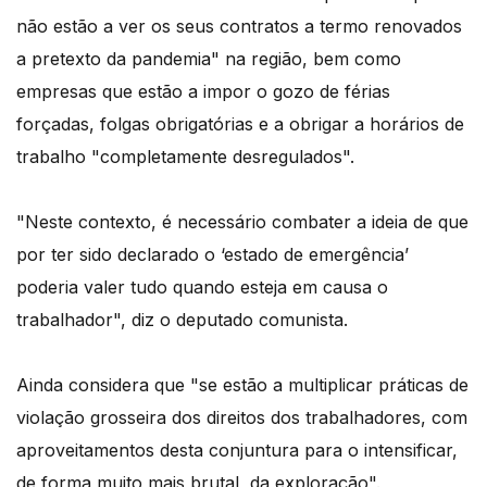
não estão a ver os seus contratos a termo renovados
a pretexto da pandemia" na região, bem como
empresas que estão a impor o gozo de férias
forçadas, folgas obrigatórias e a obrigar a horários de
trabalho "completamente desregulados".
"Neste contexto, é necessário combater a ideia de que
por ter sido declarado o ‘estado de emergência’
poderia valer tudo quando esteja em causa o
trabalhador", diz o deputado comunista.
Ainda considera que "se estão a multiplicar práticas de
violação grosseira dos direitos dos trabalhadores, com
aproveitamentos desta conjuntura para o intensificar,
de forma muito mais brutal, da exploração".