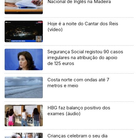
Nacional de Inglês na Madeira
Hoje é a noite do Cantar dos Reis
(vídeo)
Segurança Social registou 90 casos
irregulares na atribuição do apoio
de 125 euros
Costa norte com ondas até 7
metros e meio
HBG faz balanço positivo dos
exames (áudio)
Crianças celebram o seu dia