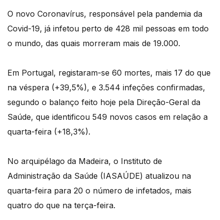
O novo Coronavírus, responsável pela pandemia da
Covid-19, já infetou perto de 428 mil pessoas em todo
o mundo, das quais morreram mais de 19.000.
Em Portugal, registaram-se 60 mortes, mais 17 do que
na véspera (+39,5%), e 3.544 infeções confirmadas,
segundo o balanço feito hoje pela Direção-Geral da
Saúde, que identificou 549 novos casos em relação a
quarta-feira (+18,3%).
No arquipélago da Madeira, o Instituto de
Administração da Saúde (IASAÚDE) atualizou na
quarta-feira para 20 o número de infetados, mais
quatro do que na terça-feira.