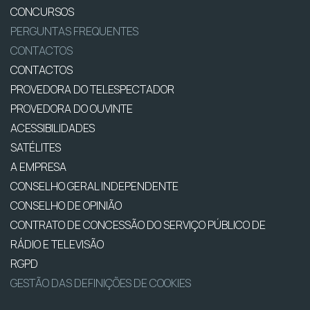
CONCURSOS
PERGUNTAS FREQUENTES
CONTACTOS
CONTACTOS
PROVEDORA DO TELESPECTADOR
PROVEDORA DO OUVINTE
ACESSIBILIDADES
SATÉLITES
A EMPRESA
CONSELHO GERAL INDEPENDENTE
CONSELHO DE OPINIÃO
CONTRATO DE CONCESSÃO DO SERVIÇO PÚBLICO DE
RÁDIO E TELEVISÃO
RGPD
GESTÃO DAS DEFINIÇÕES DE COOKIES