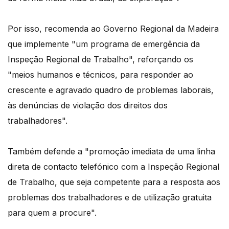
Por isso, recomenda ao Governo Regional da Madeira
que implemente "um programa de emergência da
Inspeção Regional de Trabalho", reforçando os
"meios humanos e técnicos, para responder ao
crescente e agravado quadro de problemas laborais,
às denúncias de violação dos direitos dos
trabalhadores".
Também defende a "promoção imediata de uma linha
direta de contacto telefónico com a Inspeção Regional
de Trabalho, que seja competente para a resposta aos
problemas dos trabalhadores e de utilização gratuita
para quem a procure".