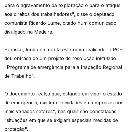
para o agravamento da exploração e para o ataque
aos direitos dos trabalhadores", disse o deputado
comunista Ricardo Lume, citado num comunicado
divulgado na Madeira.
Por isso, tendo em conta esta nova realidade, o PCP
deu entrada de um projeto de resolução intitulado
"Programa de emergência para a Inspeção Regional
de Trabalho".
O documento realça que, estando em vigor o estado
de emergência, existem "atividades em empresas nos
mais variados setores", nas quais são constatadas
"situações em que se exigiam especiais medidas de
proteção".