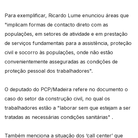
Para exemplificar, Ricardo Lume enunciou áreas que
"implicam formas de contacto direto com as
populações, em setores de atividade e em prestação
de serviços fundamentais para a assistência, proteção
civil e socorro às populações, onde não estão
convenientemente asseguradas as condições de
proteção pessoal dos trabalhadores".
O deputado do PCP/Madeira refere no documento o
caso do setor da construção civil, no qual os
trabalhadores estão a "laborar sem que estejam a ser
tratadas as necessárias condições sanitárias" .
Também menciona a situação dos ‘call center’ que