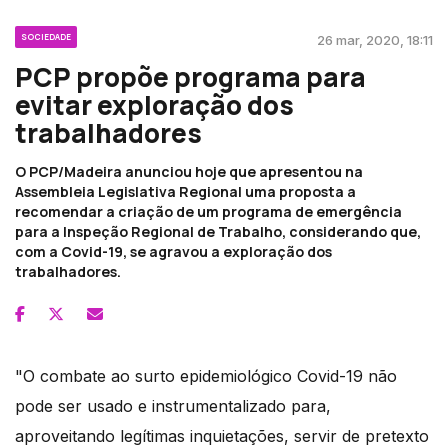
SOCIEDADE
26 mar, 2020, 18:11
PCP propõe programa para
evitar exploração dos
trabalhadores
O PCP/Madeira anunciou hoje que apresentou na
Assembleia Legislativa Regional uma proposta a
recomendar a criação de um programa de emergência
para a Inspeção Regional de Trabalho, considerando que,
com a Covid-19, se agravou a exploração dos
trabalhadores.
"O combate ao surto epidemiológico Covid-19 não
pode ser usado e instrumentalizado para,
aproveitando legítimas inquietações, servir de pretexto