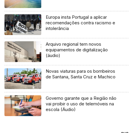
Europa insta Portugal a aplicar
recomendações contra racismo e
intolerância
Arquivo regional tem novos
equipamentos de digitalização
(áudio)
Novas viaturas para os bombeiros
de Santana, Santa Cruz e Machico
Governo garante que a Região não
vai proibir o uso de telemóveis na
escola (Áudio)