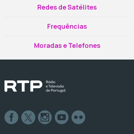
Redes de Satélites
Frequências
Moradas e Telefones