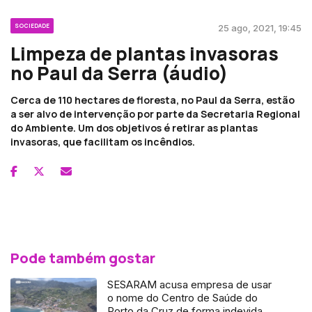
SOCIEDADE
25 ago, 2021, 19:45
Limpeza de plantas invasoras
no Paul da Serra (áudio)
Cerca de 110 hectares de floresta, no Paul da Serra, estão
a ser alvo de intervenção por parte da Secretaria Regional
do Ambiente. Um dos objetivos é retirar as plantas
invasoras, que facilitam os incêndios.
Pode também gostar
SESARAM acusa empresa de usar
o nome do Centro de Saúde do
Porto da Cruz de forma indevida