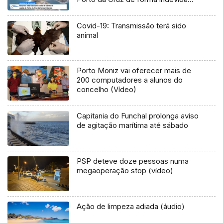
(Vídeo)
Covid-19: Transmissão terá sido
animal
Porto Moniz vai oferecer mais de
200 computadores a alunos do
concelho (Vídeo)
Capitania do Funchal prolonga aviso
de agitação marítima até sábado
PSP deteve doze pessoas numa
megaoperação stop (vídeo)
Ação de limpeza adiada (áudio)