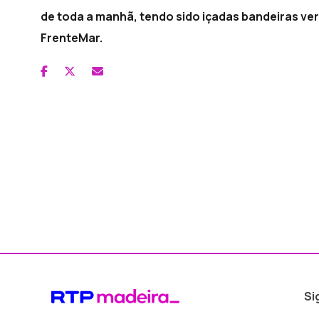
de toda a manhã, tendo sido içadas bandeiras ver
FrenteMar.
Si