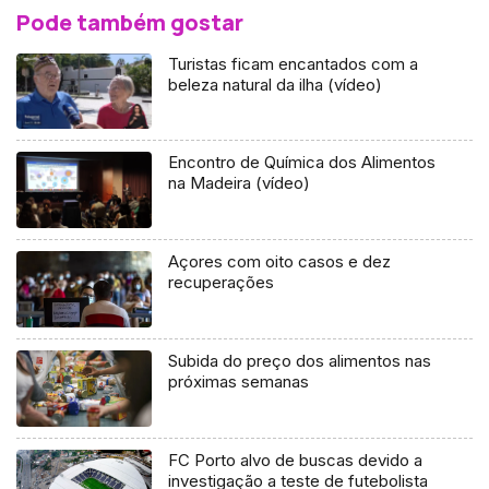
Pode também gostar
Turistas ficam encantados com a
beleza natural da ilha (vídeo)
Encontro de Química dos Alimentos
na Madeira (vídeo)
Açores com oito casos e dez
recuperações
Subida do preço dos alimentos nas
próximas semanas
FC Porto alvo de buscas devido a
investigação a teste de futebolista