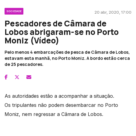
SOCIEDADE
20 abr, 2020, 17:00
Pescadores de Câmara de
Lobos abrigaram-se no Porto
Moniz (Vídeo)
Pelo menos 4 embarcações de pesca de Câmara de Lobos,
estavam esta manhã, no Porto Moniz. A bordo estão cerca
de 25 pescadores.
As autoridades estão a acompanhar a situação.
Os tripulantes não podem desembarcar no Porto
Moniz, nem regressar a Câmara de Lobos.