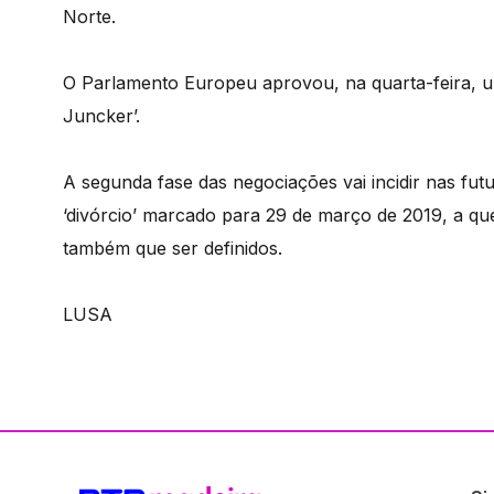
Norte.
O Parlamento Europeu aprovou, na quarta-feira, 
Juncker’.
A segunda fase das negociações vai incidir nas fut
‘divórcio’ marcado para 29 de março de 2019, a qu
também que ser definidos.
LUSA