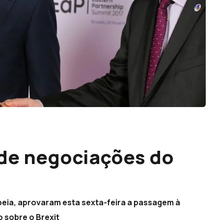
 de negociações do
peia, aprovaram esta sexta-feira a passagem à
 sobre o Brexit