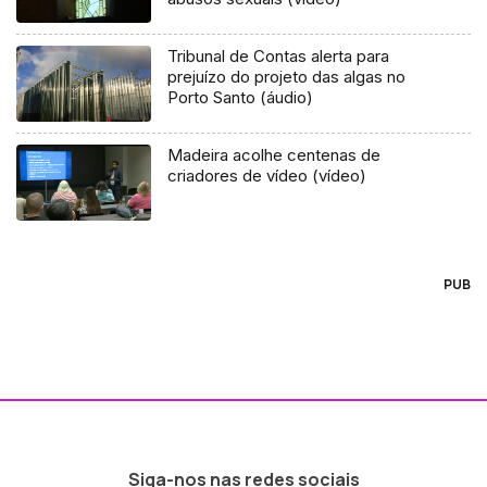
Tribunal de Contas alerta para
prejuízo do projeto das algas no
Porto Santo (áudio)
Madeira acolhe centenas de
criadores de vídeo (vídeo)
PUB
Siga-nos nas redes sociais