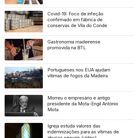
Covid-19: Foco de infeção
confirmado em fábrica de
conservas de Vila do Conde
Gastronomia madeirense
promovida na BTL
Portugueses nos EUA ajudam
vítimas de fogos da Madeira
Morreu o empresário e antigo
presidente da Mota-Engil António
Mota
Igreja estuda valores das
indemnizações para as vítimas de
abusos sexuais (vídeo)