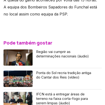
A equipa dos Bombeiros Sapadores do Funchal está
no local assim como equipa da PSP.
Pode também gostar
Região vai cumprir as
determinações nacionais (áudio)
Ponta do Sol recria tradição antiga
do Cantar dos Reis (vídeo)
IFCN está a entregar áreas de
terreno na faixa corta-fogo para
serem limpas (áudio)