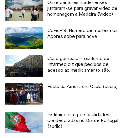
Onze cantores madeirenses
juntaram-se para gravar vídeo de
homenagem à Madeira (Vídeo)
Covid-19: Número de mortes nos
Açores sobe para nove
Caso gémeas: Presidente do
Infarmed diz que pedidos de
acesso ao medicamento são
céleres
Festa da Amora em Gaula (áudio)
Instituições e personalidades
condecoradas no Dia de Portugal
(áudio)