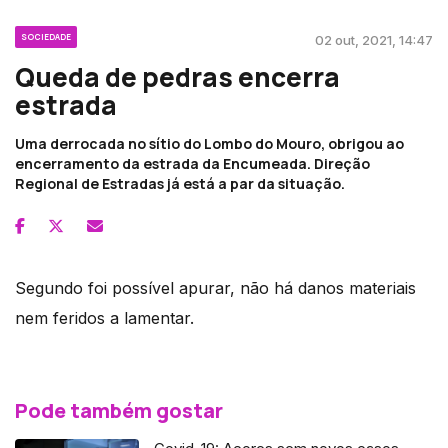
SOCIEDADE
02 out, 2021, 14:47
Queda de pedras encerra
estrada
Uma derrocada no sítio do Lombo do Mouro, obrigou ao
encerramento da estrada da Encumeada. Direção
Regional de Estradas já está a par da situação.
Segundo foi possível apurar, não há danos materiais
nem feridos a lamentar.
Pode também gostar