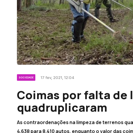
17 fev, 2021, 12:04
SOCIEDADE
Coimas por falta de
quadruplicaram
As contraordenações na limpeza de terrenos qua
4.638 para 8.410 autos, enquanto o valor das coi