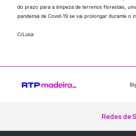
do prazo para a limpeza de terrenos florestais, u
pandemia de Covid-19 se vai prolongar durante o 
C/Lusa
Si
Redes de S