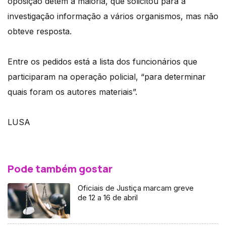
oposição detém a maioria, que solicitou para a
investigação informação a vários organismos, mas não
obteve resposta.
Entre os pedidos está a lista dos funcionários que
participaram na operação policial, “para determinar
quais foram os autores materiais”.
LUSA
Pode também gostar
Oficiais de Justiça marcam greve
de 12 a 16 de abril