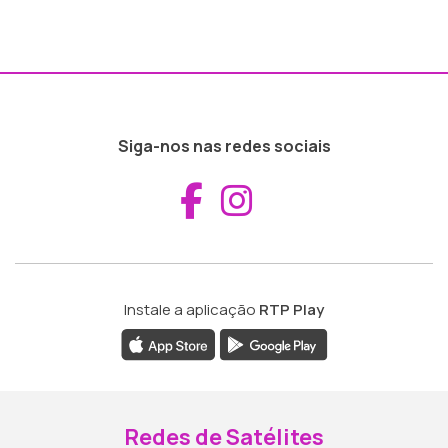
Siga-nos nas redes sociais
Aceder ao Fac
Aceder ao I
Instale a aplicação
RTP Play
Redes de Satélites