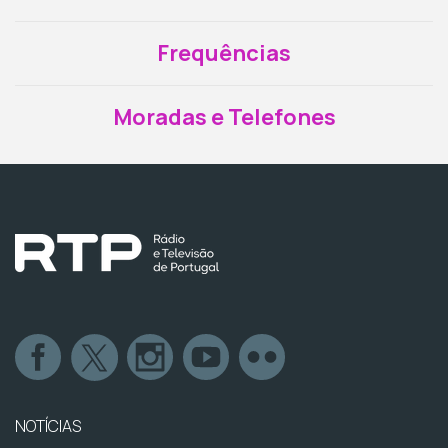
Frequências
Moradas e Telefones
NOTÍCIAS