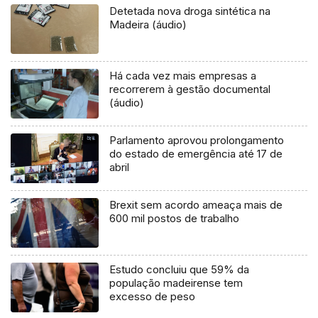
Detetada nova droga sintética na
Madeira (áudio)
Há cada vez mais empresas a
recorrerem à gestão documental
(áudio)
Parlamento aprovou prolongamento
do estado de emergência até 17 de
abril
Brexit sem acordo ameaça mais de
600 mil postos de trabalho
Estudo concluiu que 59% da
população madeirense tem
excesso de peso