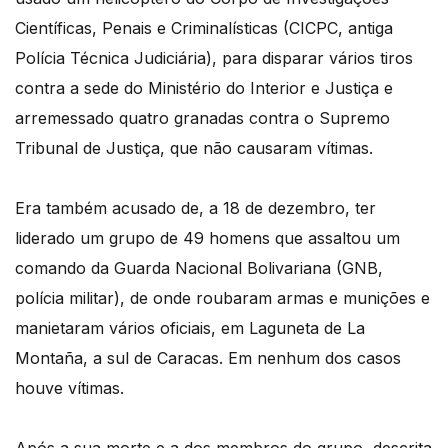
Científicas, Penais e Criminalísticas (CICPC, antiga
Polícia Técnica Judiciária), para disparar vários tiros
contra a sede do Ministério do Interior e Justiça e
arremessado quatro granadas contra o Supremo
Tribunal de Justiça, que não causaram vítimas.
Era também acusado de, a 18 de dezembro, ter
liderado um grupo de 49 homens que assaltou um
comando da Guarda Nacional Bolivariana (GNB,
polícia militar), de onde roubaram armas e munições e
manietaram vários oficiais, em Laguneta de La
Montaña, a sul de Caracas. Em nenhum dos casos
houve vítimas.