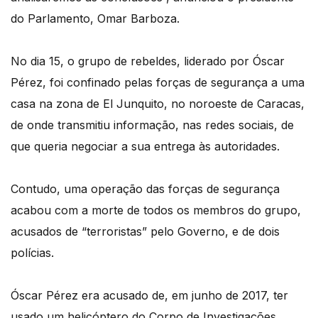
do Parlamento, Omar Barboza.
No dia 15, o grupo de rebeldes, liderado por Óscar
Pérez, foi confinado pelas forças de segurança a uma
casa na zona de El Junquito, no noroeste de Caracas,
de onde transmitiu informação, nas redes sociais, de
que queria negociar a sua entrega às autoridades.
Contudo, uma operação das forças de segurança
acabou com a morte de todos os membros do grupo,
acusados de “terroristas” pelo Governo, e de dois
polícias.
Óscar Pérez era acusado de, em junho de 2017, ter
usado um helicóptero do Corpo de Investigações