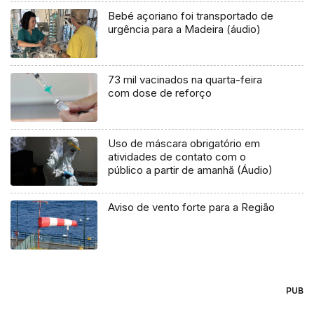
Bebé açoriano foi transportado de
urgência para a Madeira (áudio)
73 mil vacinados na quarta-feira
com dose de reforço
Uso de máscara obrigatório em
atividades de contato com o
público a partir de amanhã (Áudio)
Aviso de vento forte para a Região
PUB