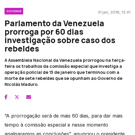
SOCIEDADE
31 jan, 2018, 12:41
Parlamento da Venezuela
prorroga por 60 dias
investigação sobre caso dos
rebeldes
A Assembleia Nacional da Venezuela prorrogou na terça-
feira os trabalhos da comissão especial que investiga a
operação policial de 15 de janeiro que terminou com a
morte de sete rebeldes que se opunham ao Governo de
Nicolás Maduro.
“A prorrogação será de mais 60 dias, para dar mais
tempo à comissão especial e nesse momento
analisaremos as conclusões”, anunciou o presidente