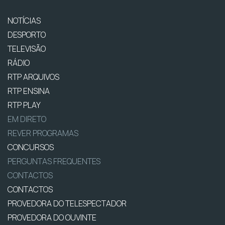
NOTÍCIAS
DESPORTO
TELEVISÃO
RÁDIO
RTP ARQUIVOS
RTP ENSINA
RTP PLAY
EM DIRETO
REVER PROGRAMAS
CONCURSOS
PERGUNTAS FREQUENTES
CONTACTOS
CONTACTOS
PROVEDORA DO TELESPECTADOR
PROVEDORA DO OUVINTE