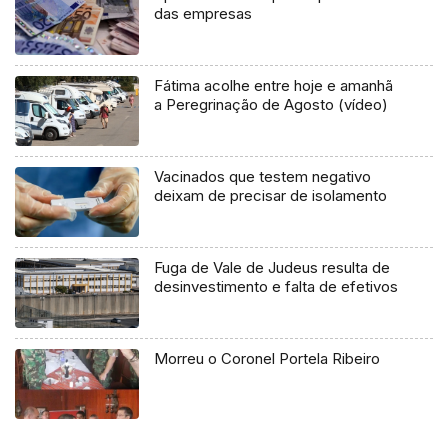
das empresas
Fátima acolhe entre hoje e amanhã
a Peregrinação de Agosto (vídeo)
Vacinados que testem negativo
deixam de precisar de isolamento
Fuga de Vale de Judeus resulta de
desinvestimento e falta de efetivos
Morreu o Coronel Portela Ribeiro