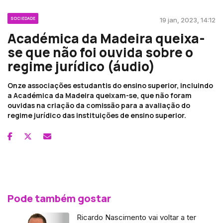
SOCIEDADE
19 jan, 2023, 14:12
Académica da Madeira queixa-
se que não foi ouvida sobre o
regime jurídico (áudio)
Onze associações estudantis do ensino superior, incluindo
a Académica da Madeira queixam-se, que não foram
ouvidas na criação da comissão para a avaliação do
regime jurídico das instituições de ensino superior.
Pode também gostar
Ricardo Nascimento vai voltar a ter