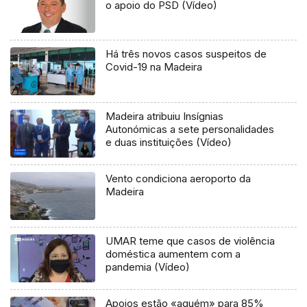
o apoio do PSD (Vídeo)
Há três novos casos suspeitos de
Covid-19 na Madeira
Madeira atribuiu Insígnias
Autonómicas a sete personalidades
e duas instituições (Vídeo)
Vento condiciona aeroporto da
Madeira
UMAR teme que casos de violência
doméstica aumentem com a
pandemia (Vídeo)
Apoios estão «aquém» para 85%