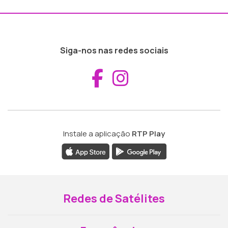
Siga-nos nas redes sociais
Aceder ao Fac
Aceder ao I
Instale a aplicação
RTP Play
Redes de Satélites