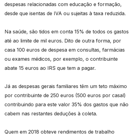
despesas relacionadas com educação e formação,
desde que isentas de IVA ou sujeitas à taxa reduzida.
Na saúde, são tidos em conta 15% de todos os gastos
até ao limite de mil euros. Dito de outra forma, por
casa 100 euros de despesa em consultas, farmácias
ou exames médicos, por exemplo, o contribuinte
abate 15 euros ao IRS que tem a pagar.
Já as despesas gerais familiares têm um teto máximo
por contribuinte de 250 euros (500 euros por casal)
contribuindo para este valor 35% dos gastos que não
cabem nas restantes deduções à coleta.
Quem em 2018 obteve rendimentos de trabalho