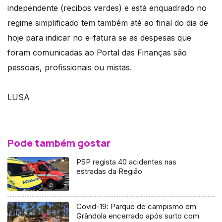
independente (recibos verdes) e está enquadrado no
regime simplificado tem também até ao final do dia de
hoje para indicar no e-fatura se as despesas que
foram comunicadas ao Portal das Finanças são
pessoais, profissionais ou mistas.
LUSA
Pode também gostar
PSP regista 40 acidentes nas
estradas da Região
Covid-19: Parque de campismo em
Grândola encerrado após surto com