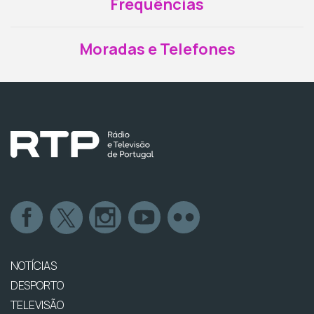
Frequências
Moradas e Telefones
NOTÍCIAS
DESPORTO
TELEVISÃO