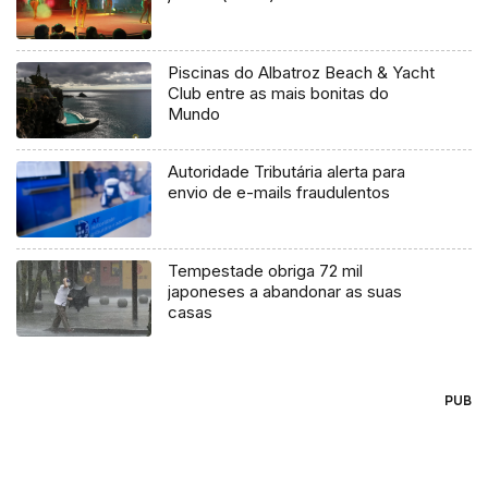
Piscinas do Albatroz Beach & Yacht
Club entre as mais bonitas do
Mundo
Autoridade Tributária alerta para
envio de e-mails fraudulentos
Tempestade obriga 72 mil
japoneses a abandonar as suas
casas
PUB