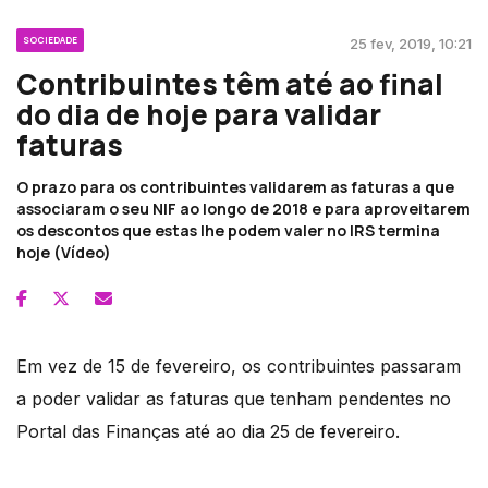
SOCIEDADE
25 fev, 2019, 10:21
Contribuintes têm até ao final
do dia de hoje para validar
faturas
O prazo para os contribuintes validarem as faturas a que
associaram o seu NIF ao longo de 2018 e para aproveitarem
os descontos que estas lhe podem valer no IRS termina
hoje (Vídeo)
Em vez de 15 de fevereiro, os contribuintes passaram
a poder validar as faturas que tenham pendentes no
Portal das Finanças até ao dia 25 de fevereiro.