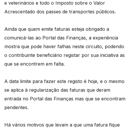
e veterinários e todo o Imposto sobre o Valor
Acrescentado dos passes de transportes públicos.
Ainda que quem emite faturas esteja obrigado a
comunicá-las ao Portal das Finanças, a experiência
mostra que pode haver falhas neste circuito, podendo
o contribuinte beneficiário registar por sua iniciativa as
que se encontrem em falta.
A data limite para fazer este registo é hoje, e o mesmo
se aplica à regularização das faturas que deram
entrada no Portal das Finanças mas que se encontram
pendentes.
Há vários motivos que levam a que uma fatura fique