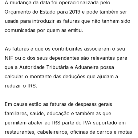
A mudança da data foi operacionalizada pelo
Orçamento do Estado para 2019 e pode também ser
usada para introduzir as faturas que não tenham sido
comunicadas por quem as emitiu.
As faturas a que os contribuintes associaram o seu
NIF ou o dos seus dependentes são relevantes para
que a Autoridade Tributária e Aduaneira possa
calcular o montante das deduções que ajudam a
reduzir o IRS.
Em causa estão as faturas de despesas gerais
familiares, saúde, educação e também as que
permitem abater ao IRS parte do IVA suportado em
restaurantes, cabeleireiros, oficinas de carros e motas