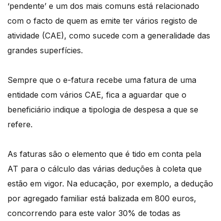
‘pendente’ e um dos mais comuns está relacionado
com o facto de quem as emite ter vários registo de
atividade (CAE), como sucede com a generalidade das
grandes superfícies.
Sempre que o e-fatura recebe uma fatura de uma
entidade com vários CAE, fica a aguardar que o
beneficiário indique a tipologia de despesa a que se
refere.
As faturas são o elemento que é tido em conta pela
AT para o cálculo das várias deduções à coleta que
estão em vigor. Na educação, por exemplo, a dedução
por agregado familiar está balizada em 800 euros,
concorrendo para este valor 30% de todas as