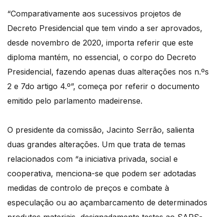
“Comparativamente aos sucessivos projetos de
Decreto Presidencial que tem vindo a ser aprovados,
desde novembro de 2020, importa referir que este
diploma mantém, no essencial, o corpo do Decreto
Presidencial, fazendo apenas duas alterações nos n.ºs
2 e 7do artigo 4.º”, começa por referir o documento
emitido pelo parlamento madeirense.
O presidente da comissão, Jacinto Serrão, salienta
duas grandes alterações. Um que trata de temas
relacionados com “a iniciativa privada, social e
cooperativa, menciona-se que podem ser adotadas
medidas de controlo de preços e combate à
especulação ou ao açambarcamento de determinados