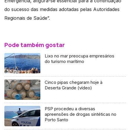
Emergência, afigura-se essencial para a continuação
do sucesso das medidas adotadas pelas Autoridades
Regionais de Saúde”.
Pode também gostar
Lixo no mar preocupa empresários
do turismo marítimo
Cinco pipas chegaram hoje à
Deserta Grande (vídeo)
PSP procedeu a diversas
apreensões de drogas sintéticas no
Porto Santo