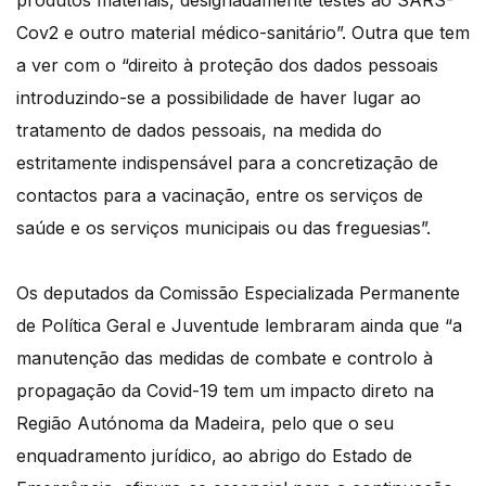
produtos materiais, designadamente testes ao SARS-
Cov2 e outro material médico-sanitário”. Outra que tem
a ver com o “direito à proteção dos dados pessoais
introduzindo-se a possibilidade de haver lugar ao
tratamento de dados pessoais, na medida do
estritamente indispensável para a concretização de
contactos para a vacinação, entre os serviços de
saúde e os serviços municipais ou das freguesias”.
Os deputados da Comissão Especializada Permanente
de Política Geral e Juventude lembraram ainda que “a
manutenção das medidas de combate e controlo à
propagação da Covid-19 tem um impacto direto na
Região Autónoma da Madeira, pelo que o seu
enquadramento jurídico, ao abrigo do Estado de