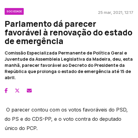
SOCIEDADE
25 mar, 2021, 12:17
Parlamento dá parecer
favorável à renovação do estado
de emergência
Comissão Especializada Permanente de Política Geral e
Juventude da Assembleia Legislativa da Madeira, deu, esta
manhã, parecer favorável ao Decreto do Presidente da
República que prolonga o estado de emergência até 15 de
abril.
O parecer contou com os votos favoráveis do PSD,
do PS e do CDS-PP, e o voto contra do deputado
único do PCP.