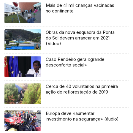
Mais de 41 mil crianças vacinadas
no continente
Obras da nova esquadra da Ponta
do Sol devem arrancar em 2021
(Vídeo)
Caso Rendeiro gera «grande
desconforto social»
Cerca de 40 voluntários na primeira
ação de reflorestação de 2019
Europa deve «aumentar
investimento na segurança» (áudio)