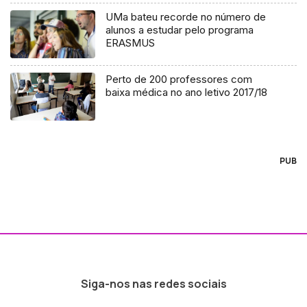
UMa bateu recorde no número de
alunos a estudar pelo programa
ERASMUS
Perto de 200 professores com
baixa médica no ano letivo 2017/18
PUB
Siga-nos nas redes sociais