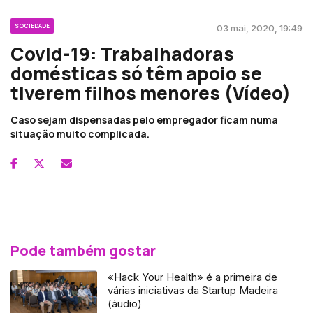
SOCIEDADE
03 mai, 2020, 19:49
Covid-19: Trabalhadoras
domésticas só têm apoio se
tiverem filhos menores (Vídeo)
Caso sejam dispensadas pelo empregador ficam numa
situação muito complicada.
Pode também gostar
«Hack Your Health» é a primeira de
várias iniciativas da Startup Madeira
(áudio)