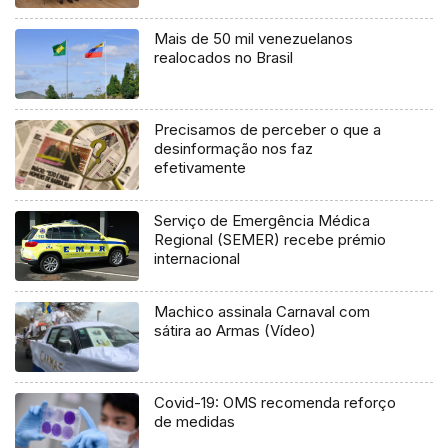
Mais de 50 mil venezuelanos
realocados no Brasil
Precisamos de perceber o que a
desinformação nos faz
efetivamente
Serviço de Emergência Médica
Regional (SEMER) recebe prémio
internacional
Machico assinala Carnaval com
sátira ao Armas (Vídeo)
Covid-19: OMS recomenda reforço
de medidas