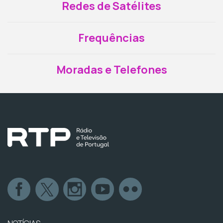
Redes de Satélites
Frequências
Moradas e Telefones