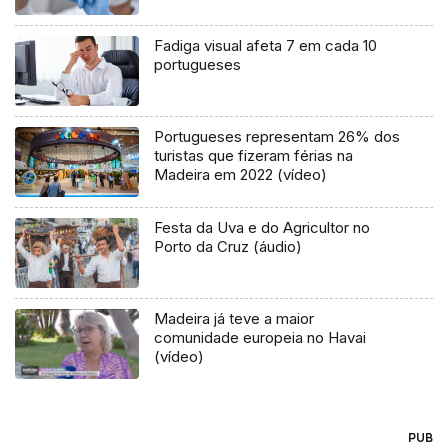
Fadiga visual afeta 7 em cada 10
portugueses
Portugueses representam 26% dos
turistas que fizeram férias na
Madeira em 2022 (vídeo)
Festa da Uva e do Agricultor no
Porto da Cruz (áudio)
Madeira já teve a maior
comunidade europeia no Havai
(vídeo)
PUB