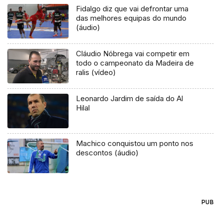
Fidalgo diz que vai defrontar uma
das melhores equipas do mundo
(áudio)
Cláudio Nóbrega vai competir em
todo o campeonato da Madeira de
ralis (vídeo)
Leonardo Jardim de saída do Al
Hilal
Machico conquistou um ponto nos
descontos (áudio)
PUB