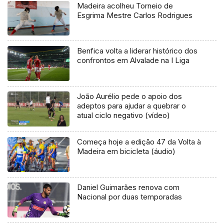
Madeira acolheu Torneio de
Esgrima Mestre Carlos Rodrigues
Benfica volta a liderar histórico dos
confrontos em Alvalade na I Liga
João Aurélio pede o apoio dos
adeptos para ajudar a quebrar o
atual ciclo negativo (vídeo)
Começa hoje a edição 47 da Volta à
Madeira em bicicleta (áudio)
Daniel Guimarães renova com
Nacional por duas temporadas