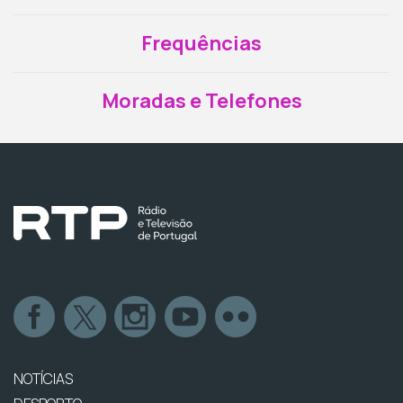
Frequências
Moradas e Telefones
NOTÍCIAS