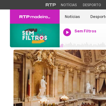
NOTÍCIAS
DESPORTO
Notícias
Desport
Sem Filtros