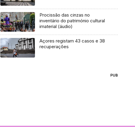
Procissão das cinzas no
inventário do património cultural
imaterial (áudio)
Açores registam 43 casos e 38
recuperações
PUB