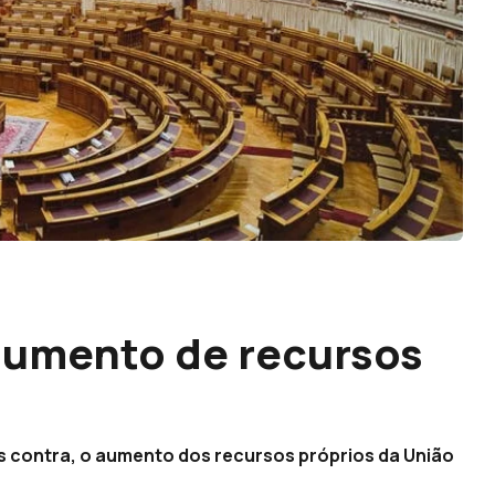
aumento de recursos
 contra, o aumento dos recursos próprios da União