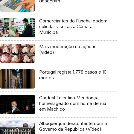
desceram
Comerciantes do Funchal podem
solicitar viseiras à Câmara
Municipal
Mais moderação no açúcar
(vídeo)
Portugal regista 1.778 casos e 10
mortes
Cardeal Tolentino Mendonça
homenageado com nome de rua
em Machico
Albuquerque descontente com o
Governo da República (Vídeo)