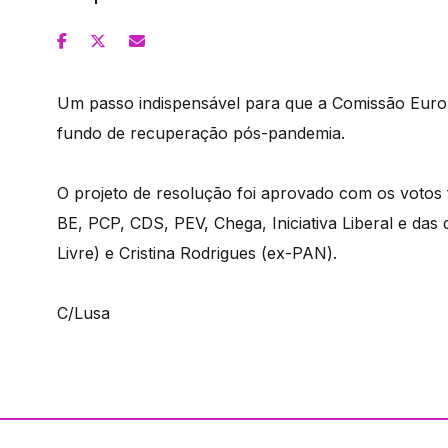
Um passo indispensável para que a Comissão Europ
fundo de recuperação pós-pandemia.
O projeto de resolução foi aprovado com os voto
BE, PCP, CDS, PEV, Chega, Iniciativa Liberal e das
Livre) e Cristina Rodrigues (ex-PAN).
C/Lusa