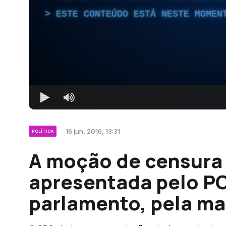
ESTE CONTEÚDO ESTÁ NESTE MOMEN
16 jun, 2016, 13:31
POLÍTICA
A moção de censura 
apresentada pelo PC
parlamento, pela ma